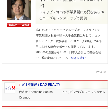
グ】
フィリピン進出や事業展開に必要なあらゆ
るニーズをワンストップで提供
私たちはアイキューブグループは、フィリピンで
事業展開される中堅～大手企業様に対して、コン
サルティング・税務会計・不動産・人材紹介の4部
門における総合サポートを展開しております。
2000年の創業から15年、日本人会計士の支援会社
で一番の老舗として、20…
続きを読む
ダオ不動産 / DAO REALTY
代表者：Antonino Santos
フィリピンのプロフェッショナル
Ocampo