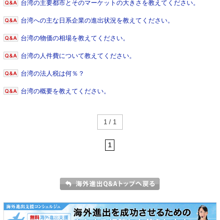
台湾の主要都市とそのマーケットの大きさを教えてください。
台湾への主な日系企業の進出状況を教えてください。
台湾の物価の相場を教えてください。
台湾の人件費について教えてください。
台湾の法人税は何％？
台湾の概要を教えてください。
1 / 1
1