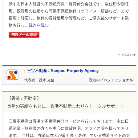
動する日本人経営の不動産売買・賃貸仲介会社です。居住用や別荘
用、投資用の住宅から商業不動産物件（オフィス・店舗など）まで
幅広く対応し、物件の賃貸運用や管理など、ご購入後のサポート業
務も行っ…
続きを読む
三宝不動産 / Sanpou Property Agency
代表者：茂木 光信
香港のプロフェッショナル
【香港 / 不動産】
長年の実績をもとに、香港不動産まわりをトータルサポート
三宝不動産は香港で不動産仲介サービスを行っております。主に日
系企業・駐在員の方々を中心に賃貸住宅、オフィス等を扱っており
ます。 当社は、在港日本人が最も多く居住している香港サイドの太