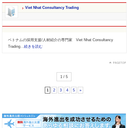
Viet Nhat Consultancy Trading
ベトナムの採用支援/人材紹介の専門家 Viet Nhat Consultancy
Trading…
続きを読む
1 / 5
1
2
3
4
5
»