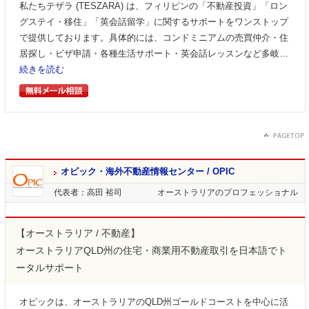
私たちテザラ (TESZARA) は、フィリピンの「不動産投資」「ロン
グステイ・移住」「英会話留学」に関するサポートをワンストップ
で提供しております。具体的には、コンドミニアムの売買仲介・住
居探し・ビザ申請・各種生活サポート・英会話レッスンなど多岐…
続きを読む
オピック・海外不動産情報センター / OPIC
代表者：高田 裕司
オーストラリアのプロフェッショナル
【オーストラリア / 不動産】
オーストラリアQLD州の住宅・商業用不動産取引を日本語でト
ータルサポート
オピックは、オーストラリアのQLD州ゴールドコーストを中心に活