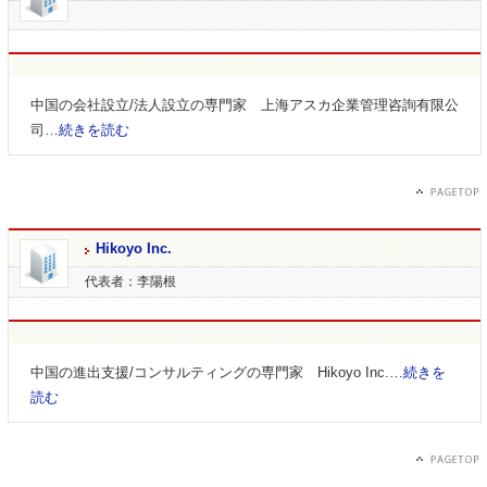
中国の会社設立/法人設立の専門家 上海アスカ企業管理咨詢有限公
司…
続きを読む
Hikoyo Inc.
代表者：李陽根
中国の進出支援/コンサルティングの専門家 Hikoyo Inc.…
続きを
読む