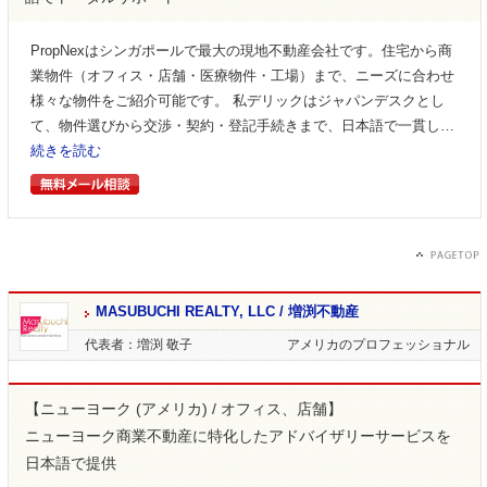
PropNexはシンガポールで最大の現地不動産会社です。住宅から商
業物件（オフィス・店舗・医療物件・工場）まで、ニーズに合わせ
様々な物件をご紹介可能です。 私デリックはジャパンデスクとし
て、物件選びから交渉・契約・登記手続きまで、日本語で一貫し…
続きを読む
MASUBUCHI REALTY, LLC / 増渕不動産
代表者：増渕 敬子
アメリカのプロフェッショナル
【ニューヨーク (アメリカ) / オフィス、店舗】
ニューヨーク商業不動産に特化したアドバイザリーサービスを
日本語で提供