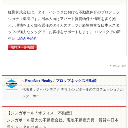
紅樹株式会社は、タイ・バンコクにおける不動産仲介のプロフェッ
ショナル集団です。日本人向けアパート賃貸物件の情報を多く抱
え、現地をよく知る選任のタイ人スタッフと経験豊富な日本人スタ
ッフの強力なタッグで、お客様をサポートします。 バンコクでの新
生活…
続きを読む
PropNex Realty / プロップネックス不動産
代表者：ジャパンデスク デリ
シンガポールのプロフェッショナル
ック・ホー
【シンガポール / オフィス、不動産】
シンガポール最大の不動産会社、現地不動産売買・賃貸を日本
語でトータルサポート