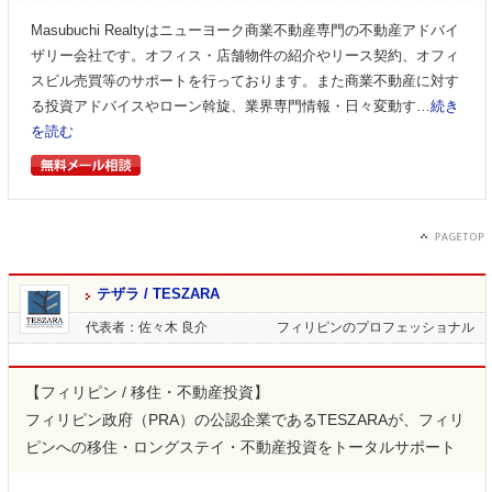
Masubuchi Realtyはニューヨーク商業不動産専門の不動産アドバイ
ザリー会社です。オフィス・店舗物件の紹介やリース契約、オフィ
スビル売買等のサポートを行っております。また商業不動産に対す
る投資アドバイスやローン斡旋、業界専門情報・日々変動す…
続き
を読む
テザラ / TESZARA
代表者：佐々木 良介
フィリピンのプロフェッショナル
【フィリピン / 移住・不動産投資】
フィリピン政府（PRA）の公認企業であるTESZARAが、フィリ
ピンへの移住・ロングステイ・不動産投資をトータルサポート