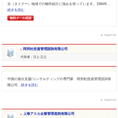
古（タイクー）地域での物件紹介に強みを持っています。1994年…
続きを読む
阿邦杜投資管理諮詢有限公司
代表者：日上 正之
中国の進出支援/コンサルティングの専門家 阿邦杜投資管理諮詢有
限公司…
続きを読む
上海アスカ企業管理咨詢有限公司