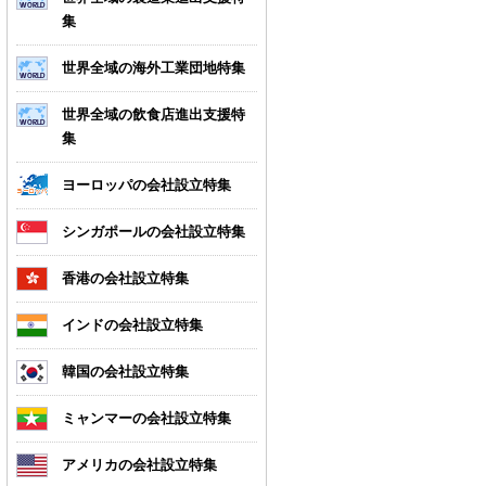
集
世界全域の海外工業団地特集
世界全域の飲食店進出支援特
集
ヨーロッパの会社設立特集
シンガポールの会社設立特集
香港の会社設立特集
インドの会社設立特集
韓国の会社設立特集
ミャンマーの会社設立特集
アメリカの会社設立特集