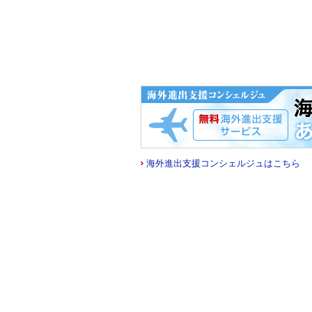
海外進出支援コンシェルジュはこちら