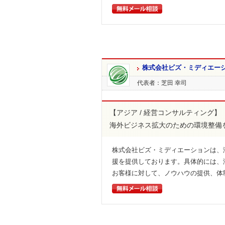
株式会社ビズ・ミディエー
代表者：芝田 幸司
【アジア / 経営コンサルティング】
海外ビジネス拡大のための環境整備
株式会社ビズ・ミディエーションは、
援を提供しております。具体的には、
お客様に対して、ノウハウの提供、体