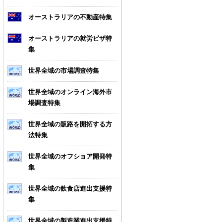
オーストラリアの不動産特集
オーストラリアの就労ビザ特
集
世界全域の市場調査特集
世界全域のオンライン海外市
場調査特集
世界全域の販路を開拓する方
法特集
世界全域のオフショア開発特
集
世界全域の飲食店進出支援特
集
世界全域の製造業進出支援特