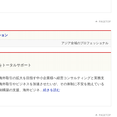
ション
アジア全域のプロフェッショナル
をトータルサポート
海外取引の拡大を目指す中小企業様へ経営コンサルティングと実務支
海外取引やビジネスを加速させたいが、その体制に不安を抱えている
制構築の支援、海外ビジネ…
続きを読む