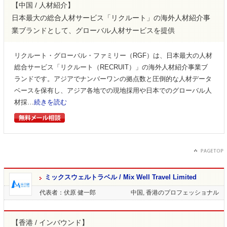
【中国 / 人材紹介】
日本最大の総合人材サービス「リクルート」の海外人材紹介事
業ブランドとして、グローバル人材サービスを提供
リクルート・グローバル・ファミリー（RGF）は、日本最大の人材
総合サービス「リクルート（RECRUIT）」の海外人材紹介事業ブ
ランドです。アジアでナンバーワンの拠点数と圧倒的な人材データ
ベースを保有し、アジア各地での現地採用や日本でのグローバル人
材採…
続きを読む
ミックスウェルトラベル / Mix Well Travel Limited
代表者：伏原 健一郎
中国, 香港のプロフェッショナル
【香港 / インバウンド】