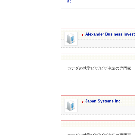
む
Alexander Business Invest
カナダの就労ビザ/ビザ申請の専門家 Alexander 
Japan Systems Inc.