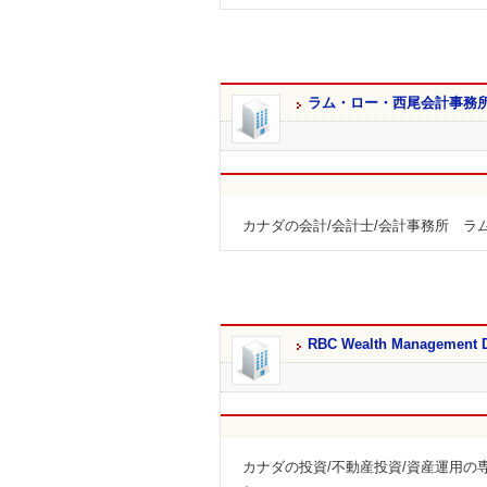
ラム・ロー・西尾会計事務
カナダの会計/会計士/会計事務所 ラ
RBC Wealth Management Do
カナダの投資/不動産投資/資産運用の専門家 RBC 