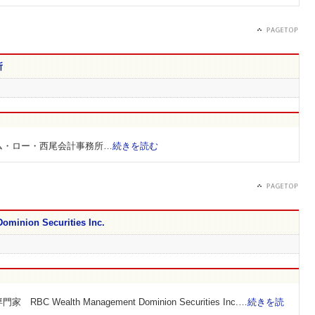
所
ム・ロー・西尾会計事務所…
続きを読む
minion Securities Inc.
Wealth Management Dominion Securities Inc.…
続きを読