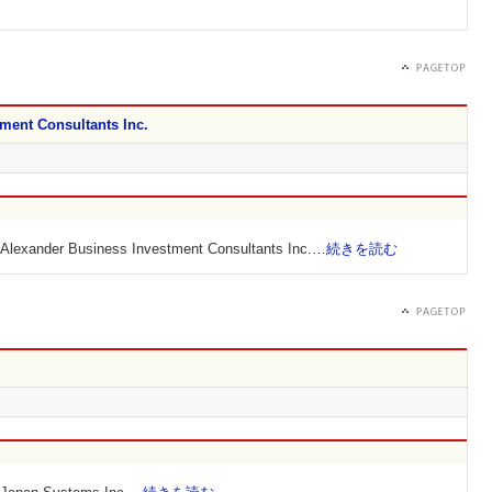
ment Consultants Inc.
Business Investment Consultants Inc.…
続きを読む