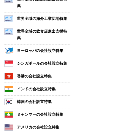
集
世界全域の海外工業団地特集
世界全域の飲食店進出支援特
集
ヨーロッパの会社設立特集
シンガポールの会社設立特集
香港の会社設立特集
インドの会社設立特集
韓国の会社設立特集
ミャンマーの会社設立特集
アメリカの会社設立特集