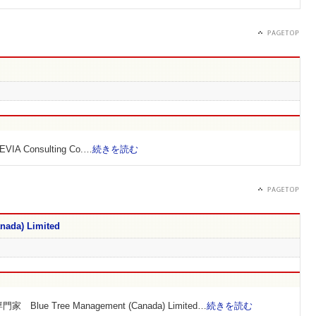
Consulting Co.…
続きを読む
nada) Limited
 Tree Management (Canada) Limited…
続きを読む