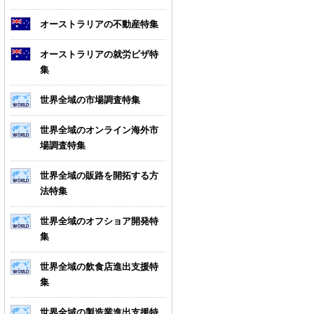
オーストラリアの不動産特集
オーストラリアの就労ビザ特
集
世界全域の市場調査特集
世界全域のオンライン海外市
場調査特集
世界全域の販路を開拓する方
法特集
世界全域のオフショア開発特
集
世界全域の飲食店進出支援特
集
世界全域の製造業進出支援特