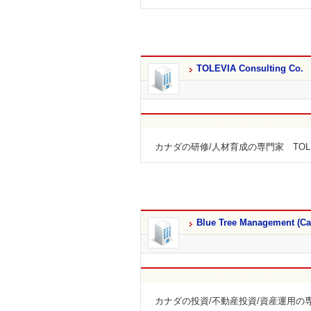
TOLEVIA Consulting Co.
カナダの研修/人材育成の専門家 TOLEVIA 
Blue Tree Management (Ca
カナダの投資/不動産投資/資産運用の専門家 Blue