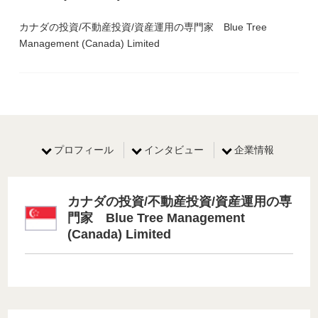
カナダの投資/不動産投資/資産運用の専門家 Blue Tree
Management (Canada) Limited
プロフィール
インタビュー
企業情報
カナダの投資/不動産投資/資産運用の専
門家 Blue Tree Management
(Canada) Limited