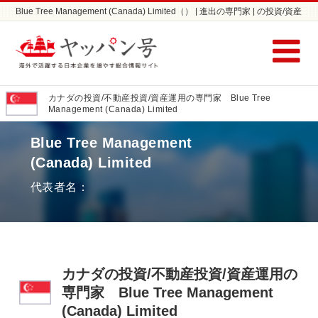
Blue Tree Management (Canada) Limited（） | 進出の専門家 | の投資/資産
運用ならヤッパン号
カナダの投資/不動産投資/資産運用の専門家 Blue Tree
Management (Canada) Limited
Blue Tree Management
(Canada) Limited
代表者名：
カナダの投資/不動産投資/資産運用の
専門家 Blue Tree Management
(Canada) Limited