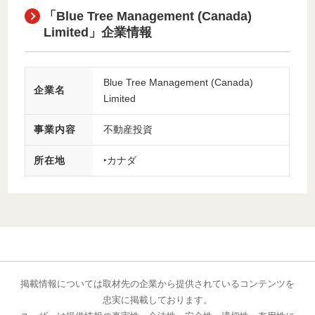
「Blue Tree Management (Canada)
Limited」企業情報
Blue Tree Management (Canada)
企業名
Limited
事業内容
不動産投資
所在地
‣カナダ
掲載情報については取材先の企業から提供されているコンテンツを
忠実に掲載しております。