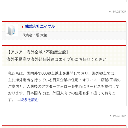
株式会社エイブル
代表者：堺 大祐
【アジア・海外全域 / 不動産全般】
海外不動産や海外赴任関連はエイブルにお任せください
私たちは、国内外で800拠点以上を展開しており、海外拠点では、
主に海外進出を行っている日系企業の住宅・オフィス・店舗/工場の
ご案内と、入居後のアフターフォローを中心にサービスを提供して
おります。日本国内では、外国人向けの住宅も多く扱っておりま
す。 …
続きを読む