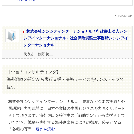
株式会社シンシアインターナショナル / 行政書士法人シン
シアインターナショナル / 社会保険労務士事務所シンシアイ
ンターナショナル
代表者：鶴野 祐二
【中国 / コンサルティング】
海外戦略の策定から実行支援・法務サービスをワンストップで
提供
株式会社シンシアインターナショナルは、豊富なビジネス実績と外
国語対応力を武器に、日本企業様の中国ビジネスを力強くサポート
させて頂きます。海外進出を検討中の「戦略策定」から支援させて
いただき、戦略を実行する海外進出時にはその都度、必要となる
「各種の専門…
続きを読む