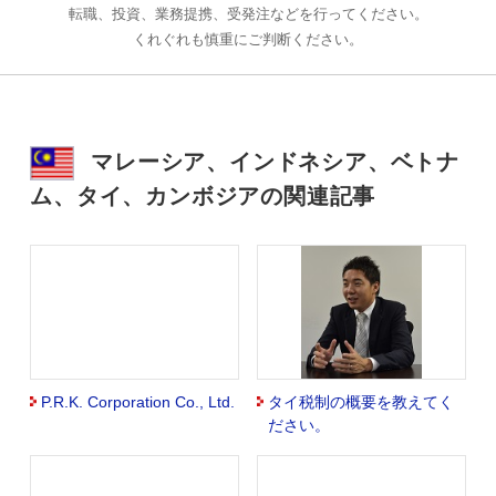
転職、投資、業務提携、受発注などを行ってください。
くれぐれも慎重にご判断ください。
マレーシア、インドネシア、ベトナ
ム、タイ、カンボジアの関連記事
P.R.K. Corporation Co., Ltd.
タイ税制の概要を教えてく
ださい。