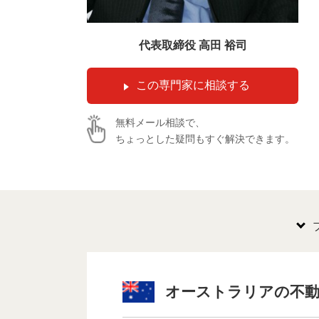
代表取締役 高田 裕司
無料メール相談で、
ちょっとした疑問もすぐ解決できます。
オーストラリアの不