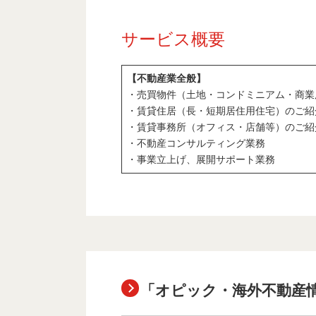
サービス概要
【不動産業全般】
・売買物件（土地・コンドミニアム・商業
・賃貸住居（長・短期居住用住宅）のご紹
・賃貸事務所（オフィス・店舗等）のご紹
・不動産コンサルティング業務
・事業立上げ、展開サポート業務
「オピック・海外不動産情報