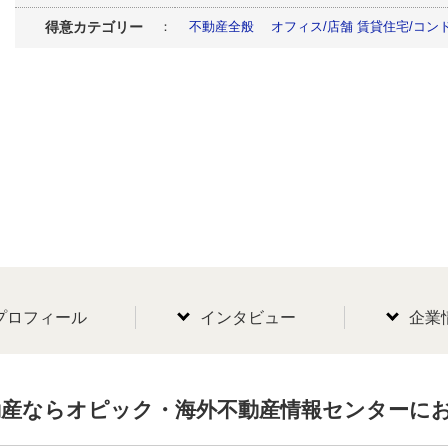
得意カテゴリー
：
不動産全般
オフィス/店舗
賃貸住宅/コン
プロフィール
インタビュー
企業
動産ならオピック・海外不動産情報センターに