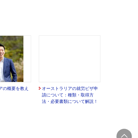
アの概要を教え
オーストラリアの就労ビザ申
請について：種類・取得方
法・必要書類について解説！