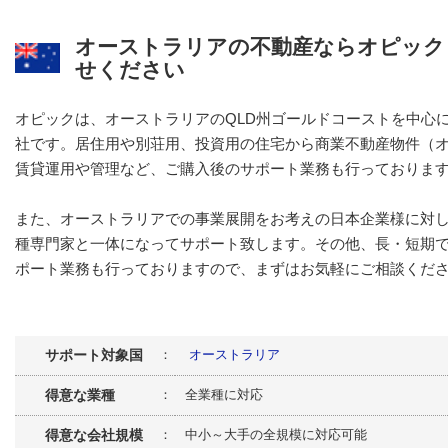
オーストラリアの不動産ならオピック
せください
オピックは、オーストラリアのQLD州ゴールドコーストを中心
社です。居住用や別荘用、投資用の住宅から商業不動産物件（
賃貸運用や管理など、ご購入後のサポート業務も行っておりま
また、オーストラリアでの事業展開をお考えの日本企業様に対
種専門家と一体になってサポート致します。その他、長・短期
ポート業務も行っておりますので、まずはお気軽にご相談くだ
サポート対象国
：
オーストラリア
得意な業種
： 全業種に対応
得意な会社規模
： 中小～大手の全規模に対応可能