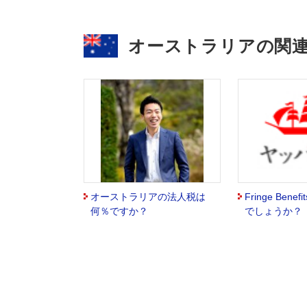
オーストラリアの関
オーストラリアの法人税は
Fringe Bene
何％ですか？
でしょうか？