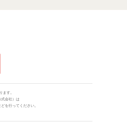
ります。
株式会社）は
などを行ってください。