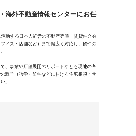
・海外不動産情報センターにお任
に活動する日本人経営の不動産売買・賃貸仲介会
オフィス・店舗など）まで幅広く対応し、物件の
す。
して、事業や店舗展開のサポートなども現地の各
での親子（語学）留学などにおける住宅相談・サ
さい。