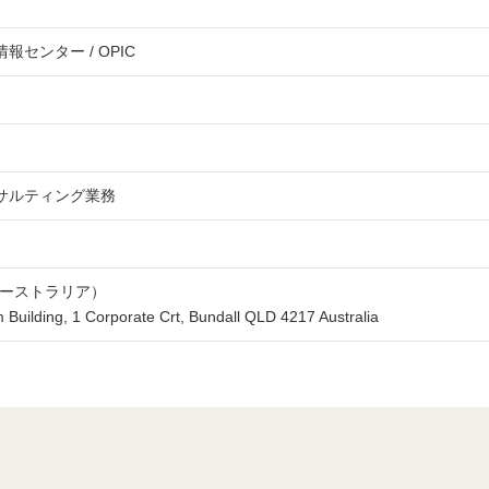
センター / OPIC
サルティング業務
オーストラリア）
Building, 1 Corporate Crt, Bundall QLD 4217 Australia