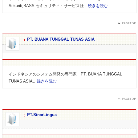
Sekuriti,BASS セキュリティ・サービス社…
続きを読む
PT. BUANA TUNGGAL TUNAS ASIA
インドネシアのシステム開発の専門家 PT. BUANA TUNGGAL
TUNAS ASIA…
続きを読む
PT.SinarLingua