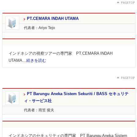
PT.CEMARA INDAH UTAMA
代表者：Ariyo Tejo
インドネシアの視察ツアーの専門家 PT.CEMARA INDAH
UTAMA…
続きを読む
PT Barungu Aneka Sistem Sekuriti / BASS セキュリテ
ィ・サービス社
代表者：雨笠 俊夫
インドネシアのセキュリティの専門家 PT Barungu Aneka Sistem