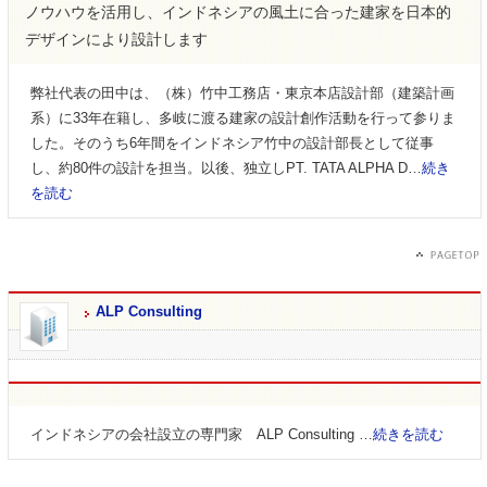
ノウハウを活用し、インドネシアの風土に合った建家を日本的
デザインにより設計します
弊社代表の田中は、（株）竹中工務店・東京本店設計部（建築計画
系）に33年在籍し、多岐に渡る建家の設計創作活動を行って参りま
した。そのうち6年間をインドネシア竹中の設計部長として従事
し、約80件の設計を担当。以後、独立しPT. TATA ALPHA D…
続き
を読む
ALP Consulting
インドネシアの会社設立の専門家 ALP Consulting …
続きを読む