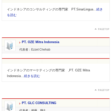
インドネシアのコンサルティングの専門家 PT.SinarLingua…
続き
を読む
PT. OZE Mitra Indonesia
代表者：Ezzet Chehab
インドネシアのマーケティングの専門家 ,PT. OZE Mitra
Indonesia…
続きを読む
PT. GLC CONSULTING
代表者：後藤 輝久