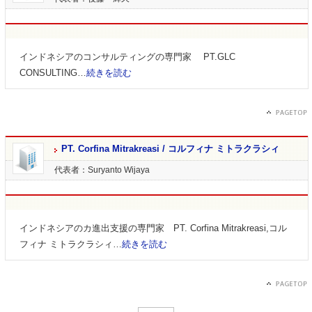
インドネシアのコンサルティングの専門家 PT.GLC
CONSULTING…
続きを読む
PT. Corfina Mitrakreasi / コルフィナ ミトラクラシィ
代表者：Suryanto Wijaya
インドネシアのカ進出支援の専門家 PT. Corfina Mitrakreasi,コル
フィナ ミトラクラシィ…
続きを読む