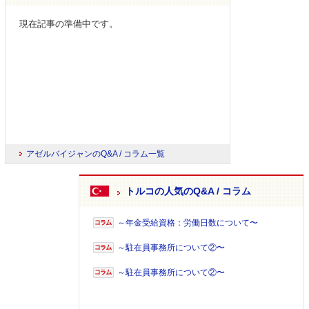
現在記事の準備中です。
アゼルバイジャンのQ&A / コラム一覧
トルコの人気のQ&A / コラム
～年金受給資格：労働日数について〜
～駐在員事務所について②〜
～駐在員事務所について②〜