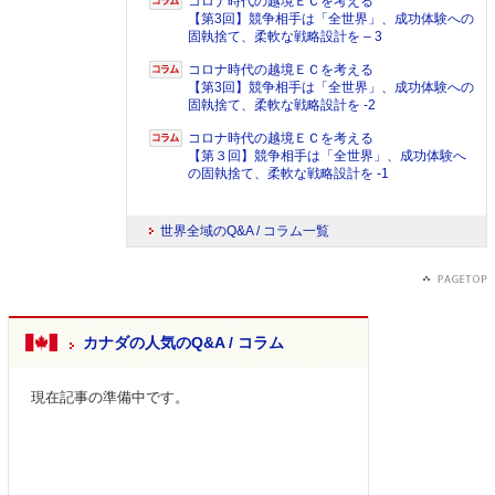
コロナ時代の越境ＥＣを考える
【第3回】競争相手は「全世界」、成功体験への
固執捨て、柔軟な戦略設計を – 3
コロナ時代の越境ＥＣを考える
【第3回】競争相手は「全世界」、成功体験への
固執捨て、柔軟な戦略設計を -2
コロナ時代の越境ＥＣを考える
【第３回】競争相手は「全世界」、成功体験へ
の固執捨て、柔軟な戦略設計を -1
世界全域のQ&A / コラム一覧
カナダの人気のQ&A / コラム
現在記事の準備中です。