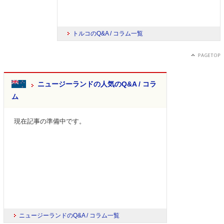
トルコのQ&A / コラム一覧
ニュージーランドの人気のQ&A / コラ
ム
現在記事の準備中です。
ニュージーランドのQ&A / コラム一覧