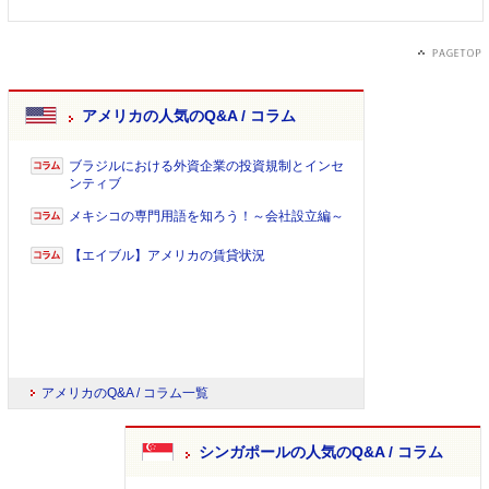
アメリカの人気のQ&A / コラム
ブラジルにおける外資企業の投資規制とインセ
ンティブ
メキシコの専門用語を知ろう！～会社設立編～
【エイブル】アメリカの賃貸状況
アメリカのQ&A / コラム一覧
シンガポールの人気のQ&A / コラム