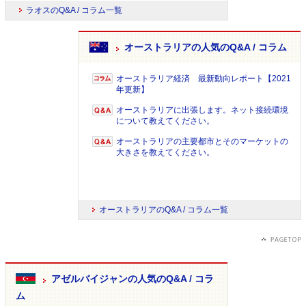
ラオスのQ&A / コラム一覧
オーストラリアの人気のQ&A / コラム
オーストラリア経済 最新動向レポート【2021
年更新】
オーストラリアに出張します。ネット接続環境
について教えてください。
オーストラリアの主要都市とそのマーケットの
大きさを教えてください。
オーストラリアのQ&A / コラム一覧
アゼルバイジャンの人気のQ&A / コラ
ム