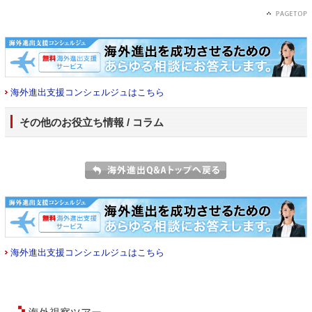
海外進出支援コンシェルジュはこちら
その他のお役立ち情報 / コラム
海外進出支援コンシェルジュはこちら