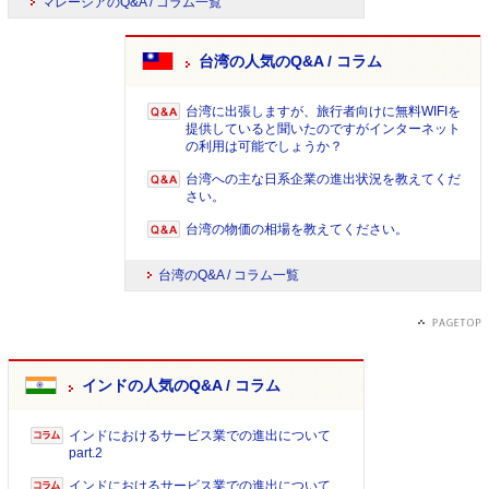
マレーシアのQ&A / コラム一覧
台湾の人気のQ&A / コラム
台湾に出張しますが、旅行者向けに無料WIFIを
提供していると聞いたのですがインターネット
の利用は可能でしょうか？
台湾への主な日系企業の進出状況を教えてくだ
さい。
台湾の物価の相場を教えてください。
台湾のQ&A / コラム一覧
インドの人気のQ&A / コラム
インドにおけるサービス業での進出について
part.2
インドにおけるサービス業での進出について