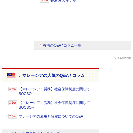
香港SFカルチャー
香港のQ&A / コラム一覧
マレーシアの人気のQ&A / コラム
【マレーシア：労務】社会保障制度に関して －
SOCSO－
【マレーシア：労務】社会保障制度に関して －
SOCSO－
マレーシアの雇用と解雇についてのQ&A