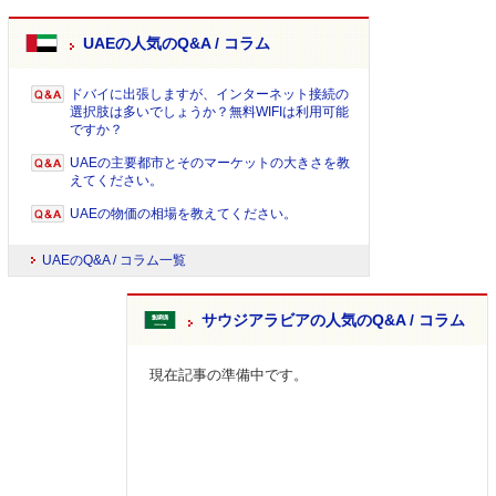
UAEの人気のQ&A / コラム
ドバイに出張しますが、インターネット接続の
選択肢は多いでしょうか？無料WIFIは利用可能
ですか？
UAEの主要都市とそのマーケットの大きさを教
えてください。
UAEの物価の相場を教えてください。
UAEのQ&A / コラム一覧
サウジアラビアの人気のQ&A / コラム
現在記事の準備中です。