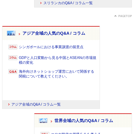
スリランカのQ&A / コラム一覧
アジア全域の人気のQ&A / コラム
シンガポールにおける事業譲渡の留意点
GDPと人口変動から見る中国とASEANの市場規
模の変化
海外向けネットショップ運営において関係する
関税について教えてください。
アジア全域のQ&A / コラム一覧
世界全域の人気のQ&A / コラム