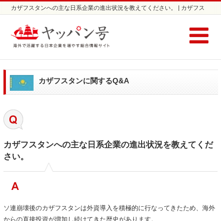
カザフスタンへの主な日系企業の進出状況を教えてください。 | カザフス
タンに関する Q&A / コラム | カザフスタンの市場調査ならヤッパン号
カザフスタンに関するQ&A
カザフスタンへの主な日系企業の進出状況を教えてくだ
さい。
ソ連崩壊後のカザフスタンは外資導入を積極的に行なってきたため、海外
からの直接投資が増加し続けてきた歴史があります。