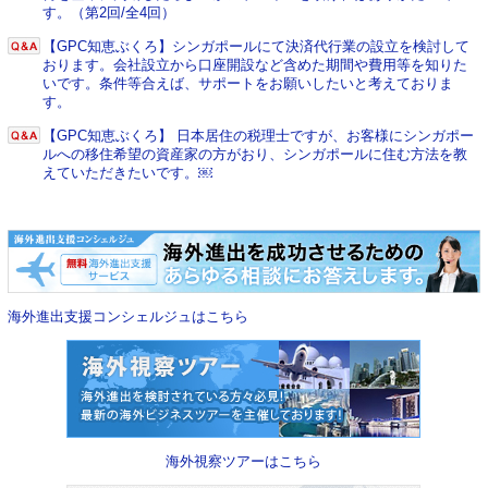
す。（第2回/全4回）
【GPC知恵ぶくろ】シンガポールにて決済代行業の設立を検討して
おります。会社設立から口座開設など含めた期間や費用等を知りた
いです。条件等合えば、サポートをお願いしたいと考えておりま
す。
【GPC知恵ぶくろ】 日本居住の税理士ですが、お客様にシンガポー
ルへの移住希望の資産家の方がおり、シンガポールに住む方法を教
えていただきたいです。￼
海外進出支援コンシェルジュはこちら
海外視察ツアーはこちら