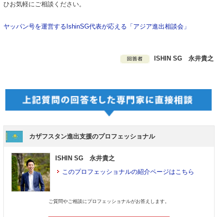
ひお気軽にご相談ください。
ヤッパン号を運営するIshinSG代表が応える「アジア進出相談会」
ISHIN SG 永井貴之
カザフスタン進出支援のプロフェッショナル
ISHIN SG 永井貴之
このプロフェッショナルの紹介ページはこちら
ご質問やご相談にプロフェッショナルがお答えします。