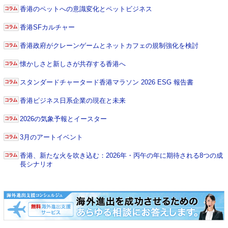
香港のペットへの意識変化とペットビジネス
香港SFカルチャー
香港政府がクレーンゲームとネットカフェの規制強化を検討
懐かしさと新しさが共存する香港へ
スタンダードチャータード香港マラソン 2026 ESG 報告書
香港ビジネス日系企業の現在と未来
2026の気象予報とイースター
3月のアートイベント
香港、新たな火を吹き込む：2026年・丙午の年に期待される8つの成
長シナリオ