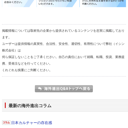
掲載情報については取材先の企業から提供されているコンテンツを忠実に掲載しており
ます。
ユーザーは提供情報の真実性、合法性、安全性、適切性、有用性について弊社（イシン
株式会社）は
何ら保証しないことをご了承ください。自己の責任において就職、転職、投資、業務提
携、受発注などを行ってください。
くれぐれも慎重にご判断ください。
最新の海外進出コラム
日本カルチャーの存在感