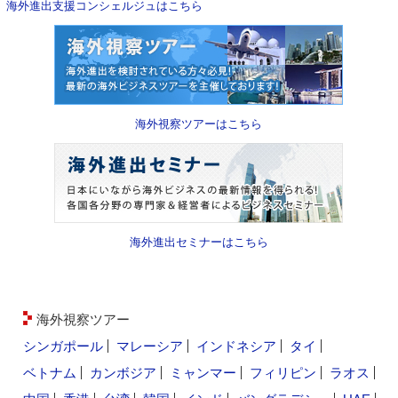
海外進出支援コンシェルジュはこちら
海外視察ツアーはこちら
海外進出セミナーはこちら
海外視察ツアー
シンガポール
マレーシア
インドネシア
タイ
ベトナム
カンボジア
ミャンマー
フィリピン
ラオス