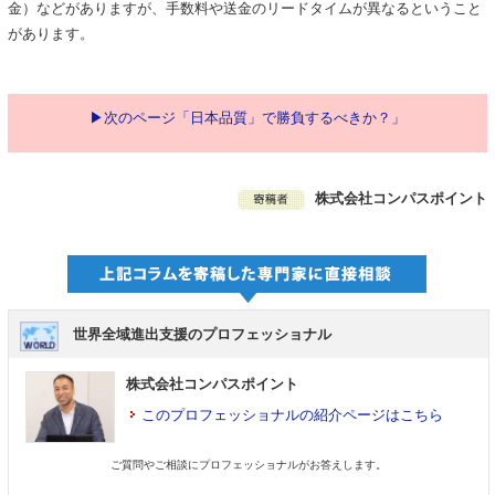
金）などがありますが、手数料や送金のリードタイムが異なるということ
があります。
▶次のページ「日本品質」で勝負するべきか？」
株式会社コンパスポイント
世界全域進出支援のプロフェッショナル
株式会社コンパスポイント
このプロフェッショナルの紹介ページはこちら
ご質問やご相談にプロフェッショナルがお答えします。