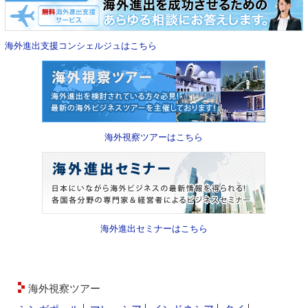
海外進出支援コンシェルジュはこちら
海外視察ツアーはこちら
海外進出セミナーはこちら
海外視察ツアー