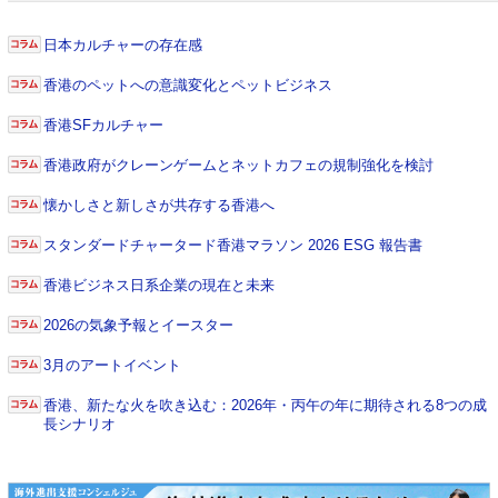
日本カルチャーの存在感
香港のペットへの意識変化とペットビジネス
香港SFカルチャー
香港政府がクレーンゲームとネットカフェの規制強化を検討
懐かしさと新しさが共存する香港へ
スタンダードチャータード香港マラソン 2026 ESG 報告書
香港ビジネス日系企業の現在と未来
2026の気象予報とイースター
3月のアートイベント
香港、新たな火を吹き込む：2026年・丙午の年に期待される8つの成
長シナリオ