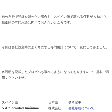
自分自身で詳細を調べたい場合も、スペイン語で調べる必要があるので、
最低限の専門用語は抑えておきたいところです。
今回は会社設立時によく耳にする専門用語について一覧にしてみました。
各説明を記載したブログへも飛べるようになっておりますので、是非ご活
用くださいませ。
スペイン語
日本語
参考記事
S.A.:Sociedad Anónima
株式会社
会社形態について