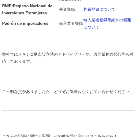
RNIE:Registro Nacional de
外資登録
外資登録について
Inversiones Extranjeras
輸入業者登録手続きの種類
Padrón de importadores
輸入業者登録
について
弊社ではメキシコ拠点設立時のアドバイザリーや、設立業務の代行等も対
応しております。
ご不明な点がありましたら、どうぞお気兼ねなくお問い合わせください。
こちらの記事に関する質問、その他お問い合わせはこちらから！