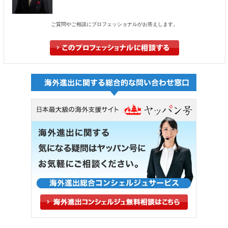
ご質問やご相談にプロフェッショナルがお答えします。