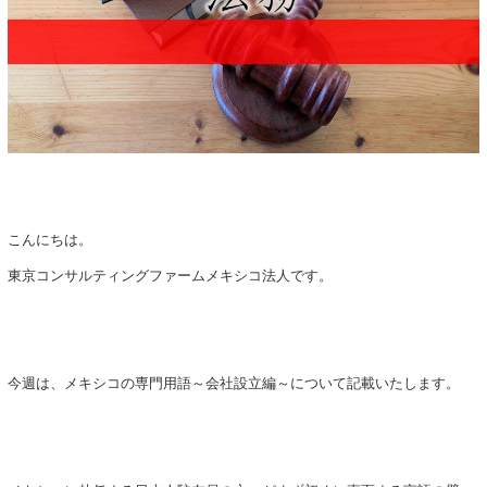
こんにちは。
東京コンサルティングファームメキシコ法人です。
今週は、メキシコの専門用語～会社設立編～について記載いたします。