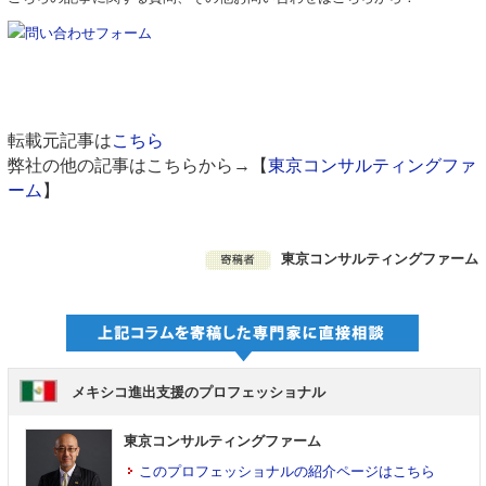
転載元記事は
こちら
弊社の他の記事はこちらから→【
東京コンサルティングファ
ーム
】
東京コンサルティングファーム
メキシコ進出支援のプロフェッショナル
東京コンサルティングファーム
このプロフェッショナルの紹介ページはこちら