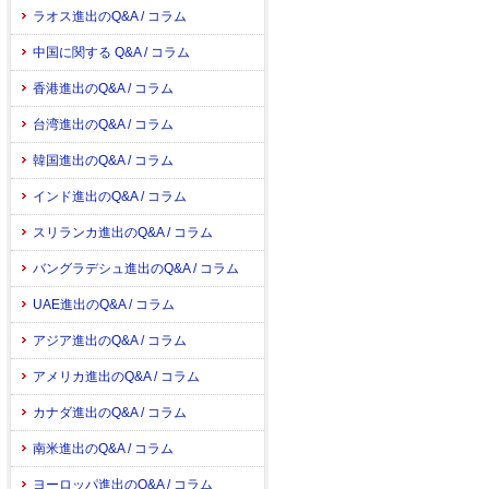
ラオス進出のQ&A / コラム
中国に関する Q&A / コラム
香港進出のQ&A / コラム
台湾進出のQ&A / コラム
韓国進出のQ&A / コラム
インド進出のQ&A / コラム
スリランカ進出のQ&A / コラム
バングラデシュ進出のQ&A / コラム
UAE進出のQ&A / コラム
アジア進出のQ&A / コラム
アメリカ進出のQ&A / コラム
カナダ進出のQ&A / コラム
南米進出のQ&A / コラム
ヨーロッパ進出のQ&A / コラム