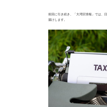
前回に引き続き、「大湾区情報」では、
届けします。