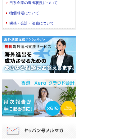
日系企業の進出状況について
物価相場について
税務・会計・法務について