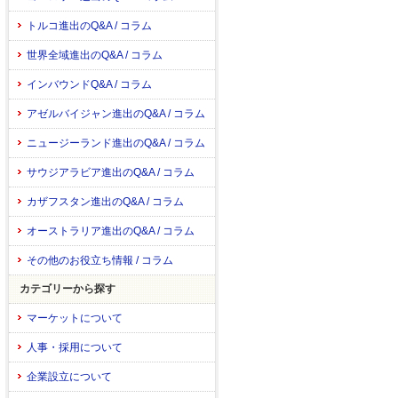
トルコ進出のQ&A / コラム
世界全域進出のQ&A / コラム
インバウンドQ&A / コラム
アゼルバイジャン進出のQ&A / コラム
ニュージーランド進出のQ&A / コラム
サウジアラビア進出のQ&A / コラム
カザフスタン進出のQ&A / コラム
オーストラリア進出のQ&A / コラム
その他のお役立ち情報 / コラム
カテゴリーから探す
マーケットについて
人事・採用について
企業設立について