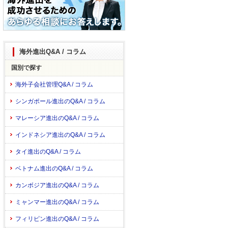
海外進出Q&A / コラム
国別で探す
海外子会社管理Q&A / コラム
シンガポール進出のQ&A / コラム
マレーシア進出のQ&A / コラム
インドネシア進出のQ&A / コラム
タイ進出のQ&A / コラム
ベトナム進出のQ&A / コラム
カンボジア進出のQ&A / コラム
ミャンマー進出のQ&A / コラム
フィリピン進出のQ&A / コラム