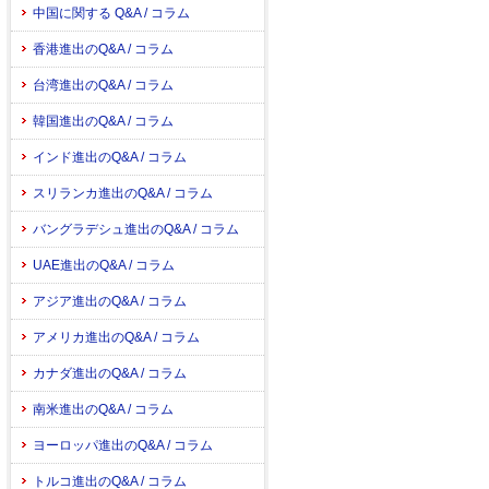
中国に関する Q&A / コラム
香港進出のQ&A / コラム
台湾進出のQ&A / コラム
韓国進出のQ&A / コラム
インド進出のQ&A / コラム
スリランカ進出のQ&A / コラム
バングラデシュ進出のQ&A / コラム
UAE進出のQ&A / コラム
アジア進出のQ&A / コラム
アメリカ進出のQ&A / コラム
カナダ進出のQ&A / コラム
南米進出のQ&A / コラム
ヨーロッパ進出のQ&A / コラム
トルコ進出のQ&A / コラム