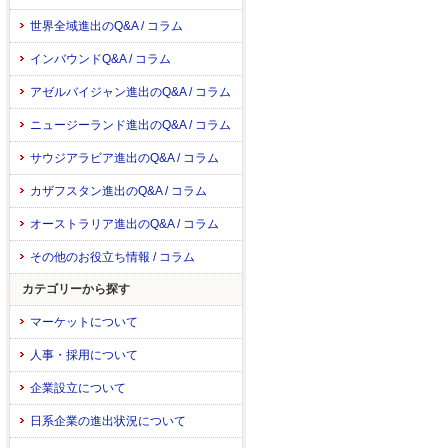
世界全域進出のQ&A / コラム
インバウンドQ&A / コラム
アゼルバイジャン進出のQ&A / コラム
ニュージーランド進出のQ&A / コラム
サウジアラビア進出のQ&A / コラム
カザフスタン進出のQ&A / コラム
オーストラリア進出のQ&A / コラム
その他のお役立ち情報 / コラム
カテゴリーから探す
マーケットについて
人事・採用について
企業設立について
日系企業の進出状況について