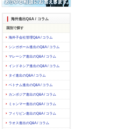
海外進出Q&A / コラム
国別で探す
海外子会社管理Q&A / コラム
シンガポール進出のQ&A / コラム
マレーシア進出のQ&A / コラム
インドネシア進出のQ&A / コラム
タイ進出のQ&A / コラム
ベトナム進出のQ&A / コラム
カンボジア進出のQ&A / コラム
ミャンマー進出のQ&A / コラム
フィリピン進出のQ&A / コラム
ラオス進出のQ&A / コラム