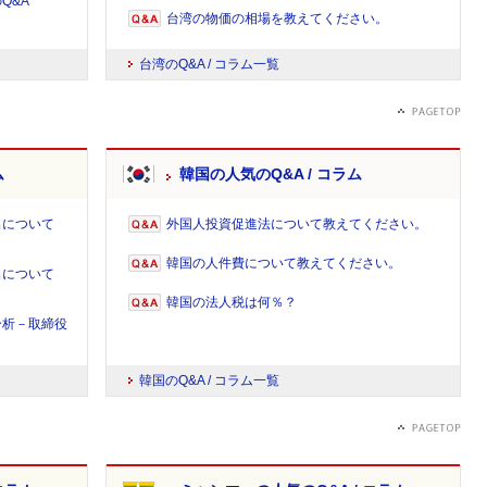
Q&A
台湾の物価の相場を教えてください。
台湾のQ&A / コラム一覧
ム
韓国の人気のQ&A / コラム
出について
外国人投資促進法について教えてください。
韓国の人件費について教えてください。
出について
韓国の法人税は何％？
分析－取締役
－
韓国のQ&A / コラム一覧