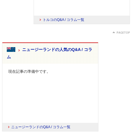
トルコのQ&A / コラム一覧
ニュージーランドの人気のQ&A / コラ
ム
現在記事の準備中です。
ニュージーランドのQ&A / コラム一覧