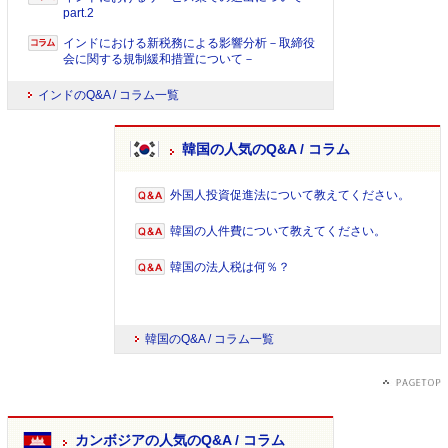
part.2
インドにおける新税務による影響分析－取締役
会に関する規制緩和措置について－
インドのQ&A / コラム一覧
韓国の人気のQ&A / コラム
外国人投資促進法について教えてください。
韓国の人件費について教えてください。
韓国の法人税は何％？
韓国のQ&A / コラム一覧
カンボジアの人気のQ&A / コラム