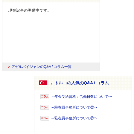
現在記事の準備中です。
アゼルバイジャンのQ&A / コラム一覧
トルコの人気のQ&A / コラム
～年金受給資格：労働日数について〜
～駐在員事務所について②〜
～駐在員事務所について②〜