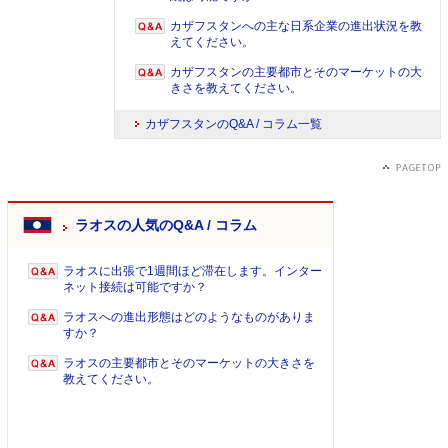
カザフスタンへの主な日系企業の進出状況を教
えてください。
カザフスタンの主要都市とそのマーケットの大
きさを教えてください。
カザフスタンのQ&A / コラム一覧
ラオスの人気のQ&A / コラム
ラオスに出張で1週間ほど滞在します。インター
ネット接続は可能ですか？
ラオスへの進出形態はどのようなものがありま
すか？
ラオスの主要都市とそのマーケットの大きさを
教えてください。