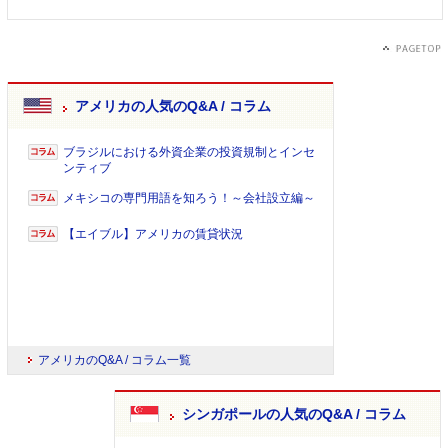
アメリカの人気のQ&A / コラム
ブラジルにおける外資企業の投資規制とインセ
ンティブ
メキシコの専門用語を知ろう！～会社設立編～
【エイブル】アメリカの賃貸状況
アメリカのQ&A / コラム一覧
シンガポールの人気のQ&A / コラム