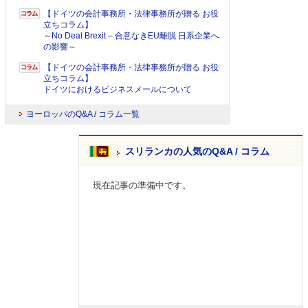
【ドイツの会計事務所・法律事務所が贈る お役
立ちコラム】
～No Deal Brexit – 合意なきEU離脱 日系企業へ
の影響～
【ドイツの会計事務所・法律事務所が贈る お役
立ちコラム】
ドイツにおけるビジネスメールについて
ヨーロッパのQ&A / コラム一覧
スリランカの人気のQ&A / コラム
現在記事の準備中です。