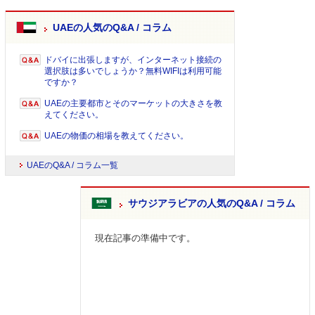
UAEの人気のQ&A / コラム
ドバイに出張しますが、インターネット接続の
選択肢は多いでしょうか？無料WIFIは利用可能
ですか？
UAEの主要都市とそのマーケットの大きさを教
えてください。
UAEの物価の相場を教えてください。
UAEのQ&A / コラム一覧
サウジアラビアの人気のQ&A / コラム
現在記事の準備中です。