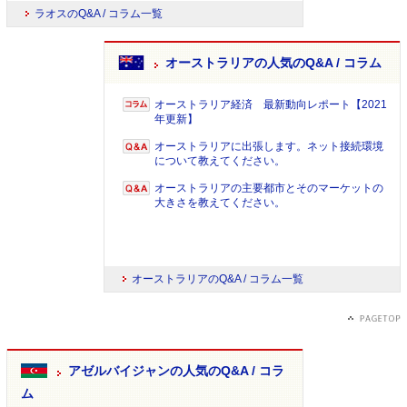
ラオスのQ&A / コラム一覧
オーストラリアの人気のQ&A / コラム
オーストラリア経済 最新動向レポート【2021
年更新】
オーストラリアに出張します。ネット接続環境
について教えてください。
オーストラリアの主要都市とそのマーケットの
大きさを教えてください。
オーストラリアのQ&A / コラム一覧
アゼルバイジャンの人気のQ&A / コラ
ム