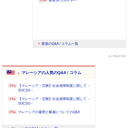
香港SFカルチャー
香港のQ&A / コラム一覧
マレーシアの人気のQ&A / コラム
【マレーシア：労務】社会保障制度に関して －
SOCSO－
【マレーシア：労務】社会保障制度に関して －
SOCSO－
マレーシアの雇用と解雇についてのQ&A