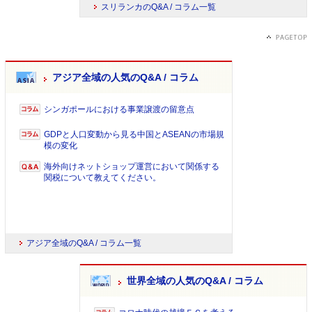
スリランカのQ&A / コラム一覧
アジア全域の人気のQ&A / コラム
シンガポールにおける事業譲渡の留意点
GDPと人口変動から見る中国とASEANの市場規
模の変化
海外向けネットショップ運営において関係する
関税について教えてください。
アジア全域のQ&A / コラム一覧
世界全域の人気のQ&A / コラム