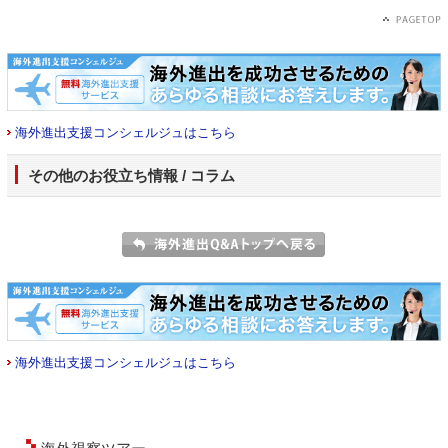
海外進出支援コンシェルジュはこちら
その他のお役立ち情報 / コラム
海外進出支援コンシェルジュはこちら