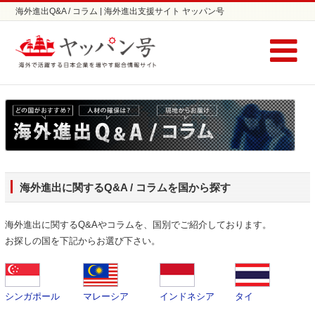
海外進出Q&A / コラム | 海外進出支援サイト ヤッパン号
海外進出に関するQ&A / コラムを国から探す
海外進出に関するQ&Aやコラムを、国別でご紹介しております。
お探しの国を下記からお選び下さい。
シンガポール
マレーシア
インドネシア
タイ