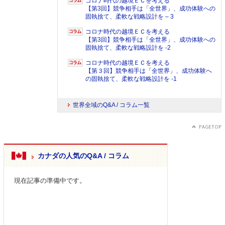
コロナ時代の越境ＥＣを考える
【第3回】競争相手は「全世界」、成功体験への
固執捨て、柔軟な戦略設計を – 3
コロナ時代の越境ＥＣを考える
【第3回】競争相手は「全世界」、成功体験への
固執捨て、柔軟な戦略設計を -2
コロナ時代の越境ＥＣを考える
【第３回】競争相手は「全世界」、成功体験へ
の固執捨て、柔軟な戦略設計を -1
世界全域のQ&A / コラム一覧
カナダの人気のQ&A / コラム
現在記事の準備中です。