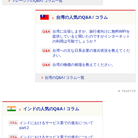
マレーシアのQ&A / コラム一覧
台湾の人気のQ&A / コラム
台湾に出張しますが、旅行者向けに無料WIFIを
提供していると聞いたのですがインターネット
の利用は可能でしょうか？
台湾への主な日系企業の進出状況を教えてくだ
さい。
台湾の物価の相場を教えてください。
台湾のQ&A / コラム一覧
インドの人気のQ&A / コラム
インドにおけるサービス業での進出について
part.2
インドにおけるサービス業での進出について