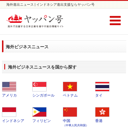
海外進出ニュース | インドネシア進出支援ならヤッパン号
海外ビジネスニュース
海外ビジネスニュースを国から探す
アメリカ
シンガポール
ベトナム
タイ
インドネシア
フィリピン
中国
香港
（中華人民共和国）