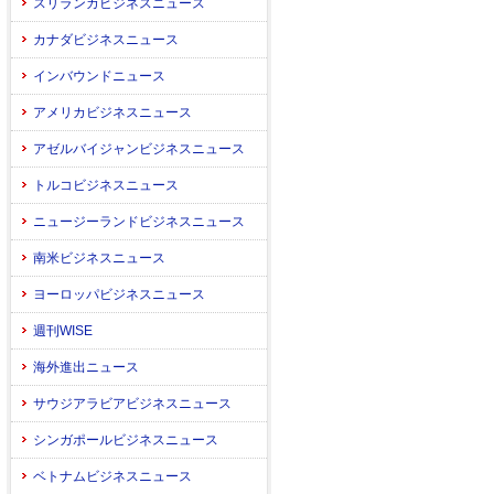
スリランカビジネスニュース
カナダビジネスニュース
インバウンドニュース
アメリカビジネスニュース
アゼルバイジャンビジネスニュース
トルコビジネスニュース
ニュージーランドビジネスニュース
南米ビジネスニュース
ヨーロッパビジネスニュース
週刊WISE
海外進出ニュース
サウジアラビアビジネスニュース
シンガポールビジネスニュース
ベトナムビジネスニュース