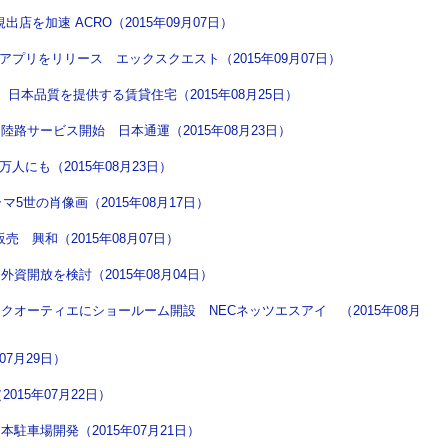
店を加速 ACRO（2015年09月07日）
アプリをリリース エックスクエスト（2015年09月07日）
日本品質を提供する賃貸住宅（2015年08月25日）
路サービス開始 日本通運（2015年08月23日）
人にも（2015年08月23日）
マ5世の肖像画（2015年08月17日）
 興和（2015年08月07日）
資開放を検討（2015年08月04日）
オーティエにショールーム開設 NECネッツエスアイ （2015年08月
07月29日）
015年07月22日）
駐車場開発（2015年07月21日）