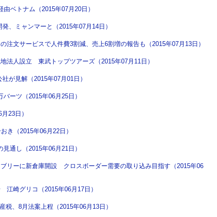
ベトナム（2015年07月20日）
、ミャンマーと（2015年07月14日）
注文サービスで人件費3割減、売上6割増の報告も（2015年07月13日）
法人設立 東武トップツアーズ（2015年07月11日）
が見解（2015年07月01日）
バーツ（2015年06月25日）
6月23日）
おき（2015年06月22日）
見通し（2015年06月21日）
ブリーに新倉庫開設 クロスボーダー需要の取り込み目指す（2015年06
江崎グリコ（2015年06月17日）
税、8月法案上程（2015年06月13日）