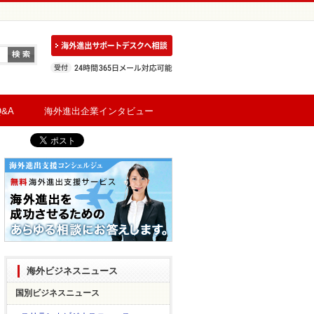
&A
海外進出企業インタビュー
海外ビジネスニュース
国別ビジネスニュース