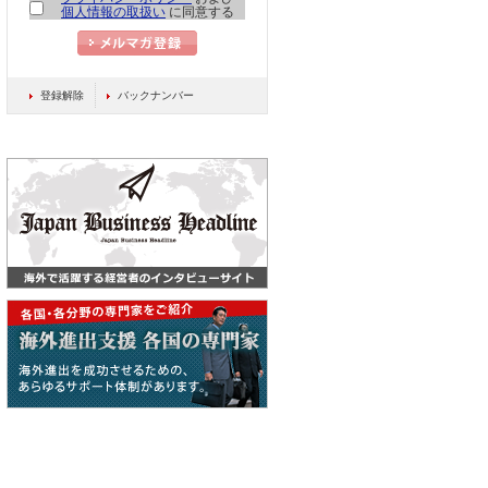
個人情報の取扱い
に同意する
登録解除
バックナンバー