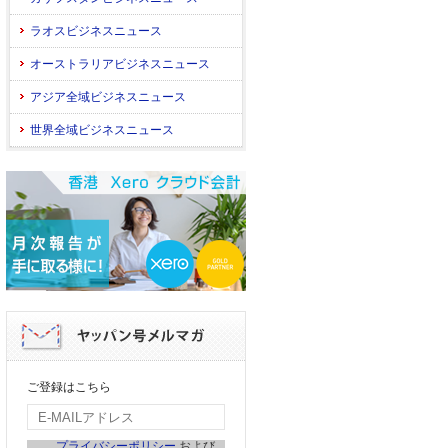
ラオスビジネスニュース
オーストラリアビジネスニュース
アジア全域ビジネスニュース
世界全域ビジネスニュース
ご登録はこちら
プライバシーポリシー
および