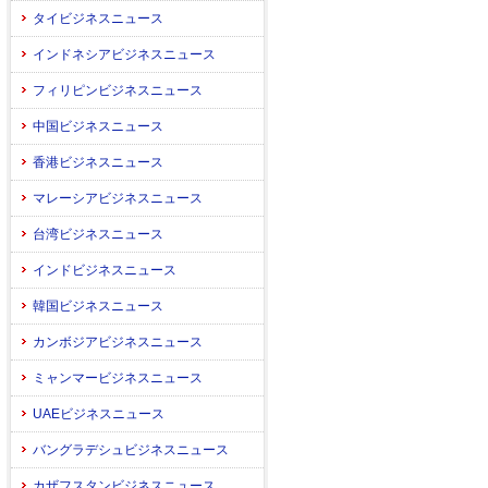
タイビジネスニュース
インドネシアビジネスニュース
フィリピンビジネスニュース
中国ビジネスニュース
香港ビジネスニュース
マレーシアビジネスニュース
台湾ビジネスニュース
インドビジネスニュース
韓国ビジネスニュース
カンボジアビジネスニュース
ミャンマービジネスニュース
UAEビジネスニュース
バングラデシュビジネスニュース
カザフスタンビジネスニュース