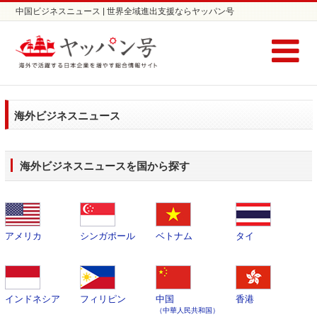
中国ビジネスニュース | 世界全域進出支援ならヤッパン号
海外ビジネスニュース
海外ビジネスニュースを国から探す
アメリカ
シンガポール
ベトナム
タイ
インドネシア
フィリピン
中国
香港
（中華人民共和国）