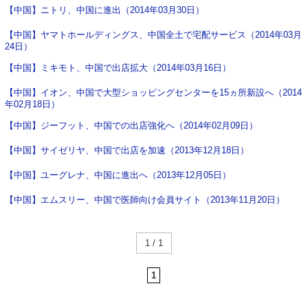
【中国】ニトリ、中国に進出（2014年03月30日）
【中国】ヤマトホールディングス、中国全土で宅配サービス（2014年03月
24日）
【中国】ミキモト、中国で出店拡大（2014年03月16日）
【中国】イオン、中国で大型ショッピングセンターを15ヵ所新設へ（2014
年02月18日）
【中国】ジーフット、中国での出店強化へ（2014年02月09日）
【中国】サイゼリヤ、中国で出店を加速（2013年12月18日）
【中国】ユーグレナ、中国に進出へ（2013年12月05日）
【中国】エムスリー、中国で医師向け会員サイト（2013年11月20日）
1 / 1
1