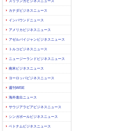
スリランカビジネスニュース
カナダビジネスニュース
インバウンドニュース
アメリカビジネスニュース
アゼルバイジャンビジネスニュース
トルコビジネスニュース
ニュージーランドビジネスニュース
南米ビジネスニュース
ヨーロッパビジネスニュース
週刊WISE
海外進出ニュース
サウジアラビアビジネスニュース
シンガポールビジネスニュース
ベトナムビジネスニュース