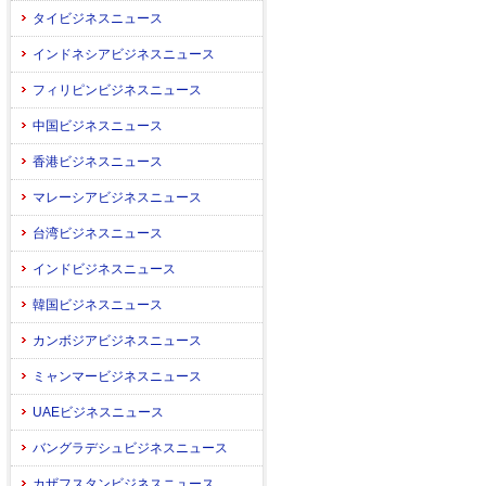
タイビジネスニュース
インドネシアビジネスニュース
フィリピンビジネスニュース
中国ビジネスニュース
香港ビジネスニュース
マレーシアビジネスニュース
台湾ビジネスニュース
インドビジネスニュース
韓国ビジネスニュース
カンボジアビジネスニュース
ミャンマービジネスニュース
UAEビジネスニュース
バングラデシュビジネスニュース
カザフスタンビジネスニュース