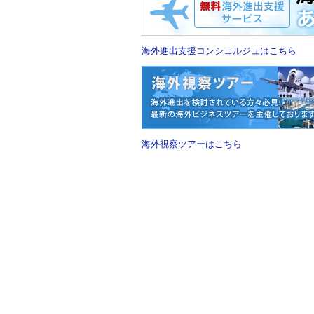
海外進出支援コンシェルジュはこちら
海外視察ツアーはこちら