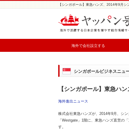
【シンガポール】東急ハンズ、2014年9月シ
海外で会社設立する
シンガポールビジネスニュ
【シンガポール】東急ハンズ
海外進出ニュース
株式会社東急ハンズが、2014年9月、
「Westgate」1階に、東急ハンズ直営
す。