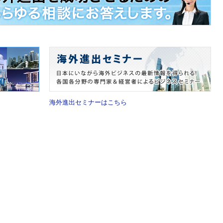
海外進出セミナーはこちら