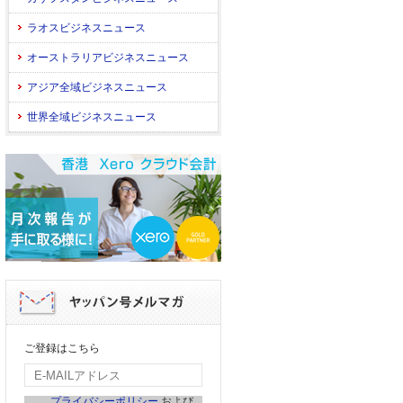
ラオスビジネスニュース
オーストラリアビジネスニュース
アジア全域ビジネスニュース
世界全域ビジネスニュース
ご登録はこちら
プライバシーポリシー
および