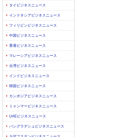
タイビジネスニュース
インドネシアビジネスニュース
フィリピンビジネスニュース
中国ビジネスニュース
香港ビジネスニュース
マレーシアビジネスニュース
台湾ビジネスニュース
インドビジネスニュース
韓国ビジネスニュース
カンボジアビジネスニュース
ミャンマービジネスニュース
UAEビジネスニュース
バングラデシュビジネスニュース
カザフスタンビジネスニュース