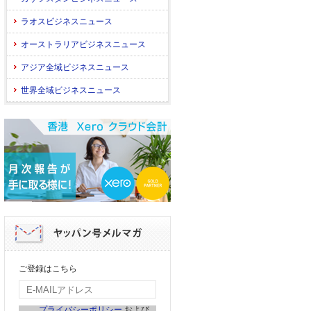
ラオスビジネスニュース
オーストラリアビジネスニュース
アジア全域ビジネスニュース
世界全域ビジネスニュース
ご登録はこちら
プライバシーポリシー
および