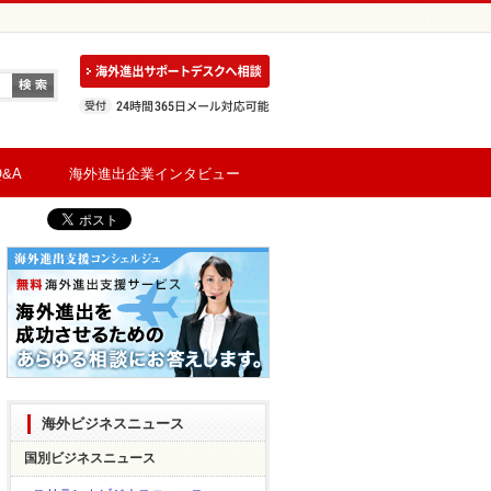
&A
海外進出企業インタビュー
海外ビジネスニュース
国別ビジネスニュース