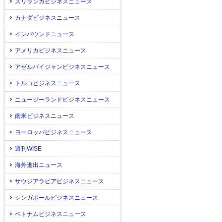
スリランカビジネスニュース
カナダビジネスニュース
インバウンドニュース
アメリカビジネスニュース
アゼルバイジャンビジネスニュース
トルコビジネスニュース
ニュージーランドビジネスニュース
南米ビジネスニュース
ヨーロッパビジネスニュース
週刊WISE
海外進出ニュース
サウジアラビアビジネスニュース
シンガポールビジネスニュース
ベトナムビジネスニュース