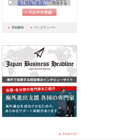
個人情報の取扱い
に同意する
登録解除
バックナンバー