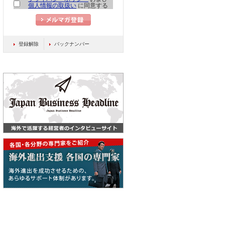
個人情報の取扱い
に同意する
登録解除
バックナンバー