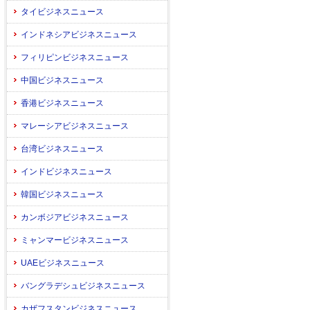
タイビジネスニュース
インドネシアビジネスニュース
フィリピンビジネスニュース
中国ビジネスニュース
香港ビジネスニュース
マレーシアビジネスニュース
台湾ビジネスニュース
インドビジネスニュース
韓国ビジネスニュース
カンボジアビジネスニュース
ミャンマービジネスニュース
UAEビジネスニュース
バングラデシュビジネスニュース
カザフスタンビジネスニュース