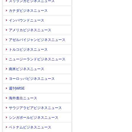
スリランカビジネスニュース
カナダビジネスニュース
インバウンドニュース
アメリカビジネスニュース
アゼルバイジャンビジネスニュース
トルコビジネスニュース
ニュージーランドビジネスニュース
南米ビジネスニュース
ヨーロッパビジネスニュース
週刊WISE
海外進出ニュース
サウジアラビアビジネスニュース
シンガポールビジネスニュース
ベトナムビジネスニュース