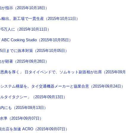
指示（2015年10月18日）
出。新工場で一貫生産（2015年10月11日）
万人に（2015年10月11日）
ooking Studio（2015年10月05日）
日までに抜本対策（2015年10月05日）
顕著（2015年09月28日）
典を厚く」 日タイイベンドで、ソムキット副首相が出席（2015年09月
ステム構築を。タイ交通機器メーカーと協業合意（2015年09月24日）
タイタクシー」（2015年09月13日）
も（2015年09月13日）
準（2015年09月07日）
店を加速 ACRO（2015年09月07日）