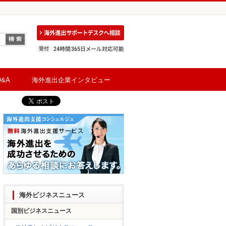
&A
海外進出企業インタビュー
海外ビジネスニュース
国別ビジネスニュース