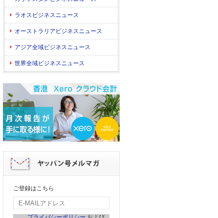
ラオスビジネスニュース
オーストラリアビジネスニュース
アジア全域ビジネスニュース
世界全域ビジネスニュース
ご登録はこちら
プライバシーポリシー
および