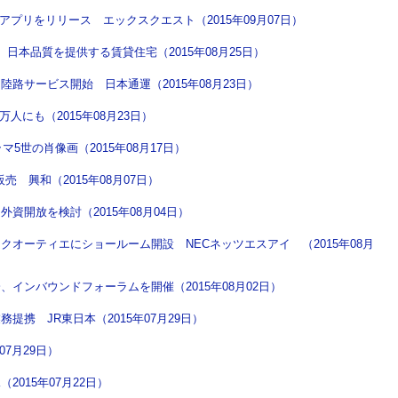
アプリをリリース エックスクエスト（2015年09月07日）
日本品質を提供する賃貸住宅（2015年08月25日）
路サービス開始 日本通運（2015年08月23日）
人にも（2015年08月23日）
マ5世の肖像画（2015年08月17日）
 興和（2015年08月07日）
資開放を検討（2015年08月04日）
オーティエにショールーム開設 NECネッツエスアイ （2015年08月
インバウンドフォーラムを開催（2015年08月02日）
携 JR東日本（2015年07月29日）
07月29日）
015年07月22日）