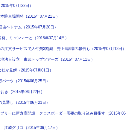
015年07月22日）
駐車場開発（2015年07月21日）
ベトナム（2015年07月20日）
、ミャンマーと（2015年07月14日）
注文サービスで人件費3割減、売上6割増の報告も（2015年07月13日）
法人設立 東武トップツアーズ（2015年07月11日）
が見解（2015年07月01日）
バーツ（2015年06月25日）
おき（2015年06月22日）
見通し（2015年06月21日）
ブリーに新倉庫開設 クロスボーダー需要の取り込み目指す（2015年06
江崎グリコ（2015年06月17日）