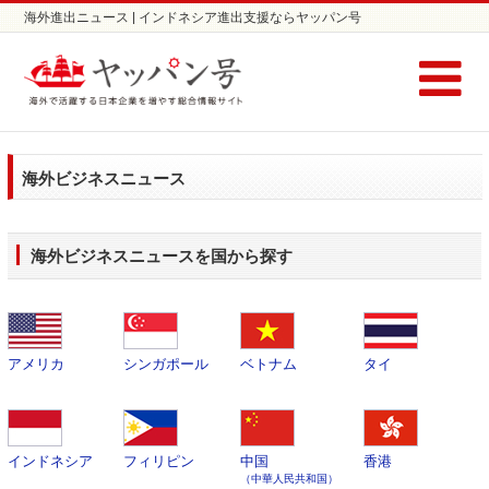
海外進出ニュース | インドネシア進出支援ならヤッパン号
海外ビジネスニュース
海外ビジネスニュースを国から探す
アメリカ
シンガポール
ベトナム
タイ
インドネシア
フィリピン
中国
香港
（中華人民共和国）