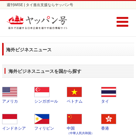
週刊WISE | タイ進出支援ならヤッパン号
海外ビジネスニュース
海外ビジネスニュースを国から探す
アメリカ
シンガポール
ベトナム
タイ
インドネシア
フィリピン
中国
香港
（中華人民共和国）