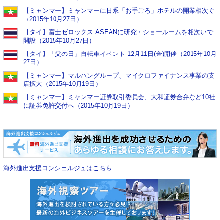
【ミャンマー】ミャンマーに日系「お手ごろ」ホテルの開業相次ぐ
（2015年10月27日）
【タイ】富士ゼロックス ASEANに研究・ショールームを相次いで
開設（2015年10月27日）
【タイ】「父の日」自転車イベント 12月11日(金)開催（2015年10月
27日）
【ミャンマー】マルハングループ、マイクロファイナンス事業の支
店拡大（2015年10月19日）
【ミャンマー】ミャンマー証券取引委員会、大和証券合弁など10社
に証券免許交付へ（2015年10月19日）
海外進出支援コンシェルジュはこちら