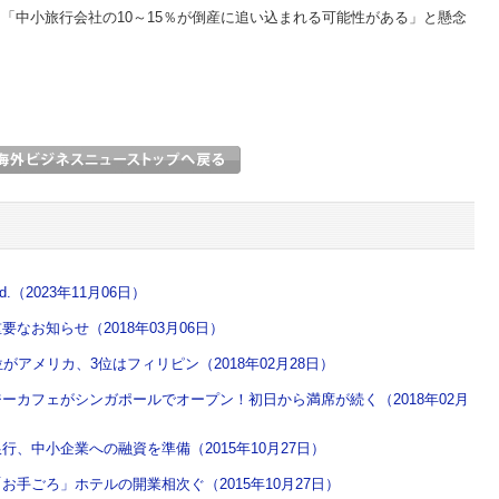
中小旅行会社の10～15％が倒産に追い込まれる可能性がある」と懸念
o.,Ltd.（2023年11月06日）
なお知らせ（2018年03月06日）
がアメリカ、3位はフィリピン（2018年02月28日）
ーカフェがシンガポールでオープン！初日から満席が続く（2018年02月
、中小企業への融資を準備（2015年10月27日）
手ごろ」ホテルの開業相次ぐ（2015年10月27日）