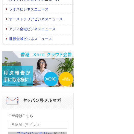
ラオスビジネスニュース
オーストラリアビジネスニュース
アジア全域ビジネスニュース
世界全域ビジネスニュース
ご登録はこちら
プライバシーポリシー
および