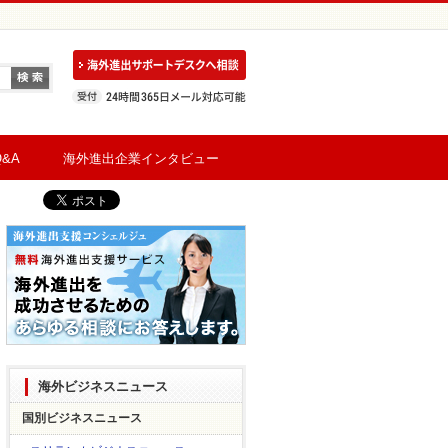
&A
海外進出企業インタビュー
海外ビジネスニュース
国別ビジネスニュース