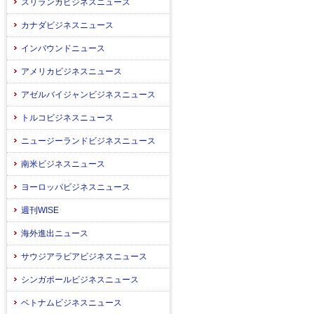
スリランカビジネスニュース
カナダビジネスニュース
インバウンドニュース
アメリカビジネスニュース
アゼルバイジャンビジネスニュース
トルコビジネスニュース
ニュージーランドビジネスニュース
南米ビジネスニュース
ヨーロッパビジネスニュース
週刊WISE
海外進出ニュース
サウジアラビアビジネスニュース
シンガポールビジネスニュース
ベトナムビジネスニュース