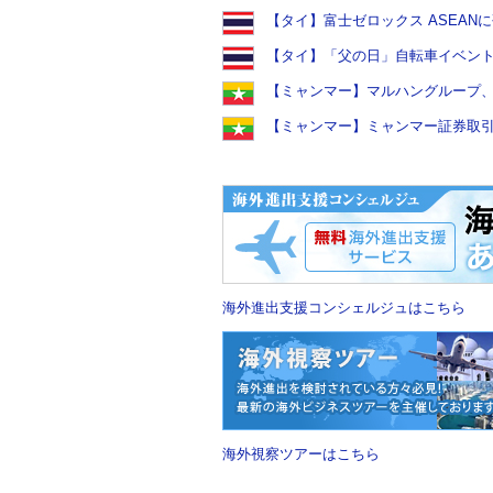
【タイ】富士ゼロックス ASEANに
【タイ】「父の日」自転車イベント 12
【ミャンマー】マルハングループ、マ
【ミャンマー】ミャンマー証券取引委
海外進出支援コンシェルジュはこちら
海外視察ツアーはこちら