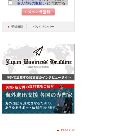
個人情報の取扱い
に同意する
登録解除
バックナンバー