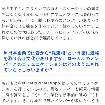
その中でもオフラインでのコミュニケーションの重要
性はなくなりません。今社内ではオフィス代を削って
もいいから、年に一回は各拠点のメンバーが集まって
顔を合わせる機会を作ろうという話をしています。こ
れからの時代にあった、チームビルディングの方法を
探していければと試行錯誤しています。
▶日本企業では昔から“報連相”という密に連絡
を取り合う文化がありますが、ローカルのメン
バーとのコミュニケーションはどのようにされ
ていらっしゃいますか？
もともとWeChatやWhatsAppを使ってのコミュニケー
ションを行っているので、現地メンバーも頻繁に情報
共有や質問をしてくれて、業務を効率的に進めてくれ
ています。そこは新卒で若いメンバーが多いという所