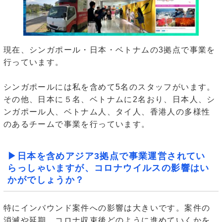
現在、シンガポール・日本・ベトナムの3拠点で事業を
行っています。
シンガポールには私を含めて5名のスタッフがいます。
その他、日本に５名、ベトナムに2名おり、日本人、シ
ンガポール人、ベトナム人、タイ人、香港人の多様性
のあるチームで事業を行っています。
▶日本を含めアジア3拠点で事業運営されてい
らっしゃいますが、コロナウイルスの影響はい
かがでしょうか？
特にインバウンド案件への影響は大きいです。案件の
消滅や延期、コロナ収束後どのように進めていくかを