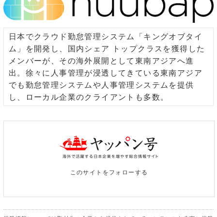
日本でクラウド勤怠管理システム「キングオブタイ
ム」を開発し、国内シェア トップクラスを獲得した
メンバーが、その海外展開として東南アジアへ進
出。徐々に人事管理が浸透してきている東南アジア
でも勤怠管理システムや人事管理システムを提供
し、ローカル企業のクライアントも多数。
このサイトをフォローする