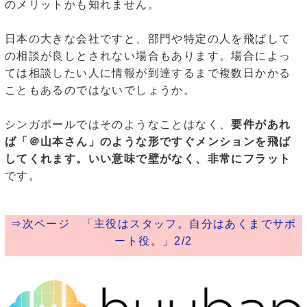
のメリットかも知れません。
日本の大きな会社ですと、部門や特定の人を飛ばして
の相談が良しとされない場合もあります。場合によっ
ては相談したい人に情報が到達するまで複数日かかる
こともあるのではないでしょうか。
シンガポールではそのようなことはなく、
要件があれ
ば「＠山本さん」のような形ですぐメンションを飛ば
してくれます。いい意味で壁がなく、非常にフラット
です。
⇒次ページ 「主役はスタッフ。自分はあくまでサポ
ート役。」2/2