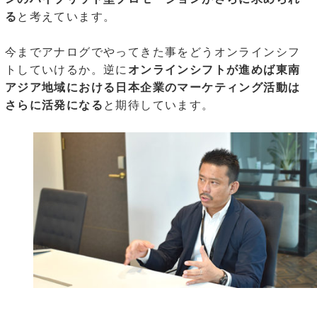
る
と考えています。
今までアナログでやってきた事をどうオンラインシフ
トしていけるか。逆に
オンラインシフトが進めば東南
アジア地域における日本企業のマーケティング活動は
さらに活発になる
と期待しています。