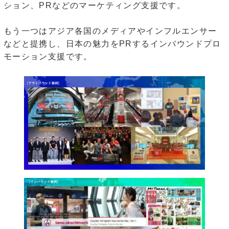
ション、PRなどのマーケティング支援です。
もう一つはアジア各国のメディアやインフルエンサー
などと提携し、日本の魅力をPRするインバウンドプロ
モーション支援です。