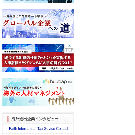
海外進出企業インタビュー
Faith Internatinal Tax Sevice Co.,Ltd.