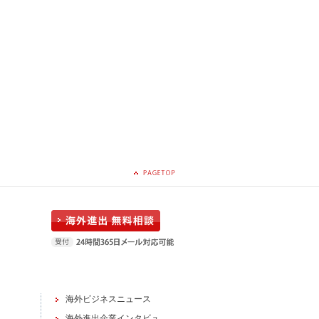
海外ビジネスニュース
海外進出企業インタビュ