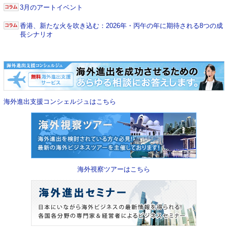
3月のアートイベント
香港、新たな火を吹き込む：2026年・丙午の年に期待される8つの成
長シナリオ
海外進出支援コンシェルジュはこちら
海外視察ツアーはこちら