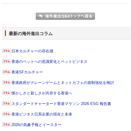
最新の海外進出コラム
日本カルチャーの存在感
香港のペットへの意識変化とペットビジネス
香港SFカルチャー
香港政府がクレーンゲームとネットカフェの規制強化を検討
懐かしさと新しさが共存する香港へ
スタンダードチャータード香港マラソン 2026 ESG 報告書
香港ビジネス日系企業の現在と未来
2026の気象予報とイースター