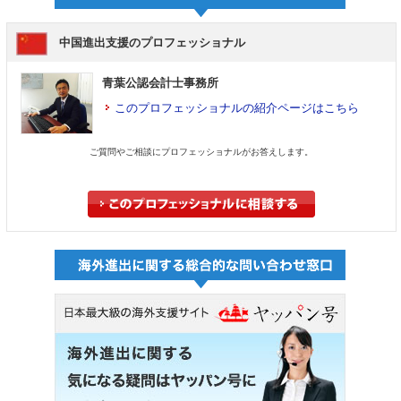
中国進出支援のプロフェッショナル
青葉公認会計士事務所
このプロフェッショナルの紹介ページはこちら
ご質問やご相談にプロフェッショナルがお答えします。