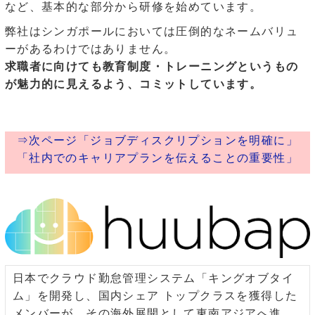
など、基本的な部分から研修を始めています。
弊社はシンガポールにおいては圧倒的なネームバリュ
ーがあるわけではありません。
求職者に向けても教育制度・トレーニングというもの
が魅力的に見えるよう、コミットしています。
⇒次ページ「ジョブディスクリプションを明確に」
「社内でのキャリアプランを伝えることの重要性」
日本でクラウド勤怠管理システム「キングオブタイ
ム」を開発し、国内シェア トップクラスを獲得した
メンバーが、その海外展開として東南アジアへ進