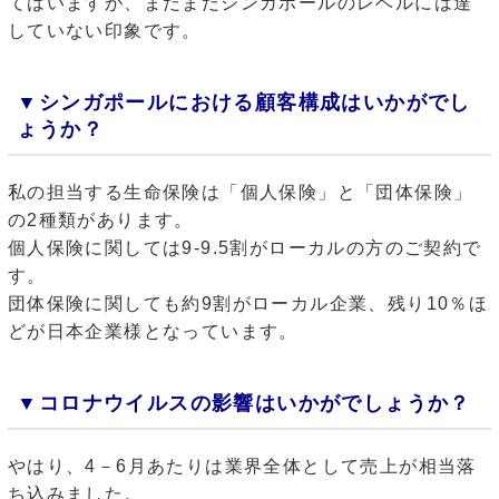
てはいますが、まだまだシンガポールのレベルには達
していない印象です。
▼
シンガポールにおける顧客構成はいかがでし
ょうか？
私の担当する生命保険は「個人保険」と「団体保険」
の2種類があります。
個人保険に関しては9‐9.5割がローカルの方のご契約で
す。
団体保険に関しても約9割がローカル企業、残り10％ほ
どが日本企業様となっています。
▼
コロナウイルスの影響はいかがでしょうか？
やはり、4－6月あたりは業界全体として売上が相当落
ち込みました。