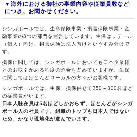
▼海外における御社の事業内容や従業員数など
につき、お聞かせください。
シンガポールでは、生命保険事業・損害保険事業・金
融事業の3つの部門を運営しています。生保はリテール
（個人）向け、損害保険は法人向けというすみ分けで
す。
損保に関しては、シンガポールにおいても日本企業様
とのお取引がある程度の割合を占めていますが、生保
に関してはほとんどローカルの方々がお客様です。
シンガポールでは、生保・損保併せて250－300名ほど
の従業員がいます。
日本人駐在員は5名ほどしかおらず、ほとんどがシンガ
ポール人の社員
です。
組織のトップも日本人ではない
ため、かなり現地化が進んでいます。