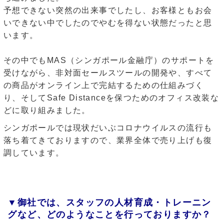
予想できない突然の出来事でしたし、お客様ともお会
いできない中でしたのでやむを得ない状態だったと思
います。
その中でもMAS（シンガポール金融庁）のサポートを
受けながら、非対面セールスツールの開発や、すべて
の商品がオンライン上で完結するための仕組みづく
り、そしてSafe Distanceを保つためのオフィス改装な
どに取り組みました。
シンガポールでは現状だいぶコロナウイルスの流行も
落ち着てきておりますので、業界全体で売り上げも復
調しています。
▼
御社では、スタッフの人材育成・トレーニン
グなど、どのようなことを行っておりますか？