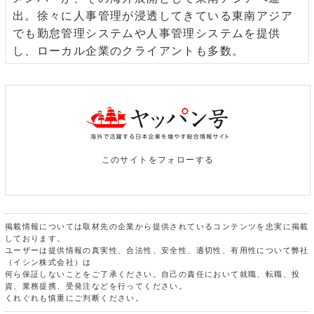
出。徐々に人事管理が浸透してきている東南アジア
でも勤怠管理システムや人事管理システムを提供
し、ローカル企業のクライアントも多数。
このサイトをフォローする
掲載情報については取材先の企業から提供されているコンテンツを忠実に掲載
しております。
ユーザーは提供情報の真実性、合法性、安全性、適切性、有用性について弊社
（イシン株式会社）は
何ら保証しないことをご了承ください。自己の責任において就職、転職、投
資、業務提携、受発注などを行ってください。
くれぐれも慎重にご判断ください。