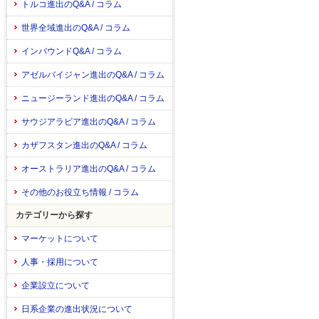
トルコ進出のQ&A / コラム
世界全域進出のQ&A / コラム
インバウンドQ&A / コラム
アゼルバイジャン進出のQ&A / コラム
ニュージーランド進出のQ&A / コラム
サウジアラビア進出のQ&A / コラム
カザフスタン進出のQ&A / コラム
オーストラリア進出のQ&A / コラム
その他のお役立ち情報 / コラム
カテゴリーから探す
マーケットについて
人事・採用について
企業設立について
日系企業の進出状況について