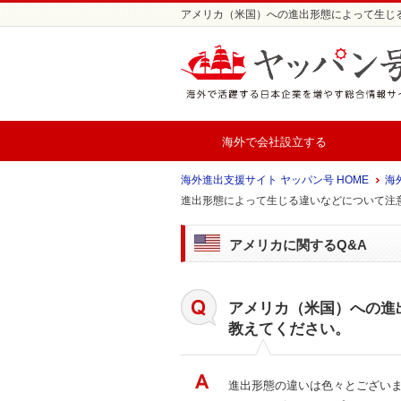
アメリカ（米国）への進出形態によって生じる違
海外で会社設立する
海外進出支援サイト ヤッパン号 HOME
海外
進出形態によって生じる違いなどについて注
アメリカに関するQ&A
アメリカ（米国）への進
教えてください。
進出形態の違いは色々とございま