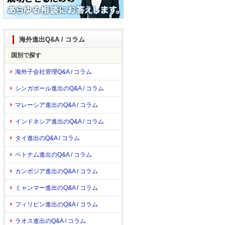
海外進出Q&A / コラム
国別で探す
海外子会社管理Q&A / コラム
シンガポール進出のQ&A / コラム
マレーシア進出のQ&A / コラム
インドネシア進出のQ&A / コラム
タイ進出のQ&A / コラム
ベトナム進出のQ&A / コラム
カンボジア進出のQ&A / コラム
ミャンマー進出のQ&A / コラム
フィリピン進出のQ&A / コラム
ラオス進出のQ&A / コラム