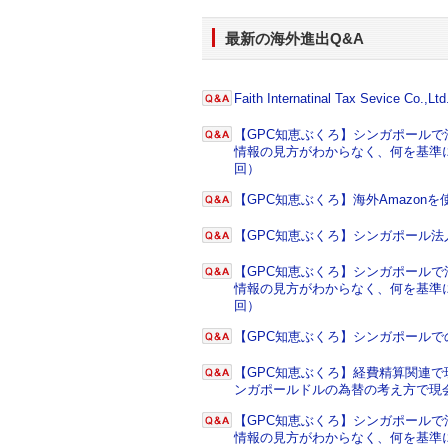
最新の海外進出Q&A
Faith Internatinal Tax Sevice Co.,Ltd
【GPC知恵ぶくろ】シンガポール
情報の見方がわからなく、何を基準に
回）
【GPC知恵ぶくろ】海外Amazo
【GPC知恵ぶくろ】シンガポール
【GPC知恵ぶくろ】シンガポール
情報の見方がわからなく、何を基準に
回）
【GPC知恵ぶくろ】シンガポール
【GPC知恵ぶくろ】経費精算関連で
ンガポールドルの為替の考え方で現
【GPC知恵ぶくろ】シンガポール
情報の見方がわからなく、何を基準に