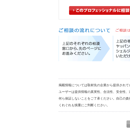
掲載情報については取材先の企業から提供されて
ユーザーは提供情報の真実性、合法性、安全性、
何ら保証しないことをご了承ください。自己の責
くれぐれも慎重にご判断ください。