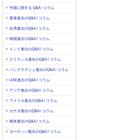
中国に関する Q&A / コラム
香港進出のQ&A / コラム
台湾進出のQ&A / コラム
韓国進出のQ&A / コラム
インド進出のQ&A / コラム
スリランカ進出のQ&A / コラム
バングラデシュ進出のQ&A / コラム
UAE進出のQ&A / コラム
アジア進出のQ&A / コラム
アメリカ進出のQ&A / コラム
カナダ進出のQ&A / コラム
南米進出のQ&A / コラム
ヨーロッパ進出のQ&A / コラム