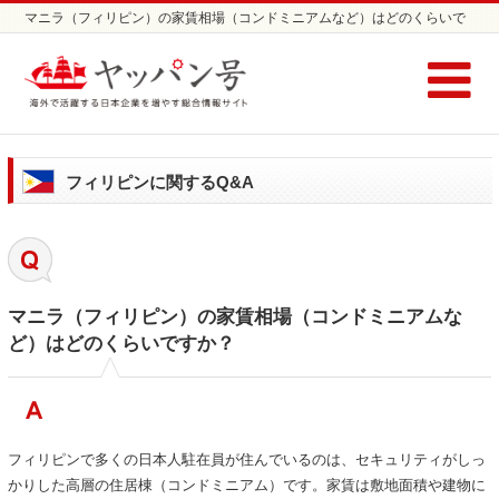
マニラ（フィリピン）の家賃相場（コンドミニアムなど）はどのくらいで
すか？ | フィリピンに関する Q&A / コラム | フィリピンの不動産ならヤッパ
ン号
フィリピンに関するQ&A
マニラ（フィリピン）の家賃相場（コンドミニアムな
ど）はどのくらいですか？
フィリピンで多くの日本人駐在員が住んでいるのは、セキュリティがしっ
かりした高層の住居棟（コンドミニアム）です。家賃は敷地面積や建物に