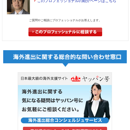
このプロフェッショナルの紹介ページはこちら
ご質問やご相談にプロフェッショナルがお答えします。