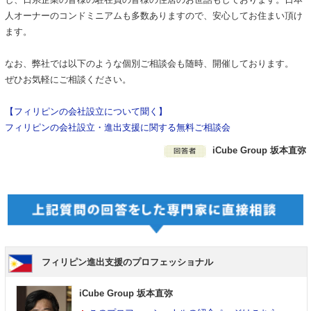
人オーナーのコンドミニアムも多数ありますので、安心してお住まい頂け
ます。
なお、弊社では以下のような個別ご相談会も随時、開催しております。
ぜひお気軽にご相談ください。
【フィリピンの会社設立について聞く】
フィリピンの会社設立・進出支援に関する無料ご相談会
iCube Group 坂本直弥
フィリピン進出支援のプロフェッショナル
iCube Group 坂本直弥