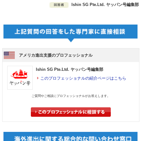
Ishin SG Pte.Ltd. ヤッパン号編集部
アメリカ進出支援のプロフェッショナル
Ishin SG Pte.Ltd. ヤッパン号編集部
このプロフェッショナルの紹介ページはこちら
ご質問やご相談にプロフェッショナルがお答えします。