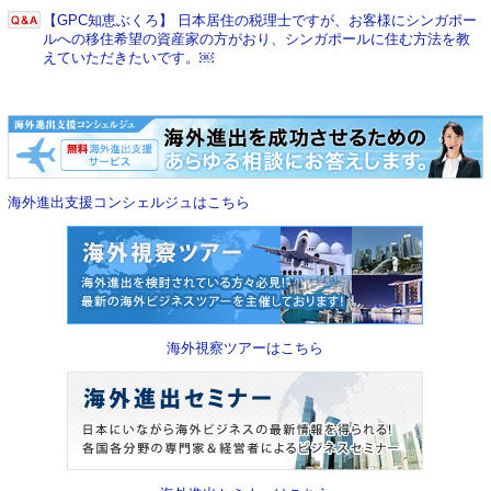
【GPC知恵ぶくろ】 日本居住の税理士ですが、お客様にシンガポー
ルへの移住希望の資産家の方がおり、シンガポールに住む方法を教
えていただきたいです。￼
海外進出支援コンシェルジュはこちら
海外視察ツアーはこちら