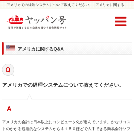
アメリカでの経理システムについて教えてください。 | アメリカに関する
Q&A / コラム | アメリカの会計士/会計事務所ならヤッパン号
アメリカに関するQ&A
アメリカでの経理システムについて教えてください。
アメリカの会計は日本以上にコンピュータ化が進んでいます。かなりコス
トのかかる包括的なシステムから＄１５０ほどで入手できる簡易会計ソフ