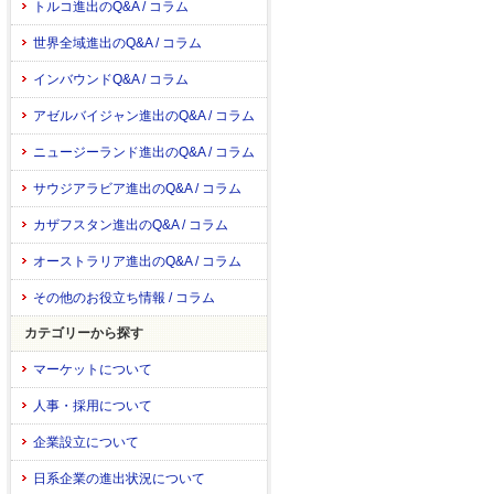
トルコ進出のQ&A / コラム
世界全域進出のQ&A / コラム
インバウンドQ&A / コラム
アゼルバイジャン進出のQ&A / コラム
ニュージーランド進出のQ&A / コラム
サウジアラビア進出のQ&A / コラム
カザフスタン進出のQ&A / コラム
オーストラリア進出のQ&A / コラム
その他のお役立ち情報 / コラム
カテゴリーから探す
マーケットについて
人事・採用について
企業設立について
日系企業の進出状況について