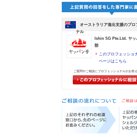
オーストラリア進出支援のプロ
ナル
Ishin SG Pte.Ltd.
部
このプロフェッショ
ページはこちら
ご質問やご相談にプロフェッショナルがお答