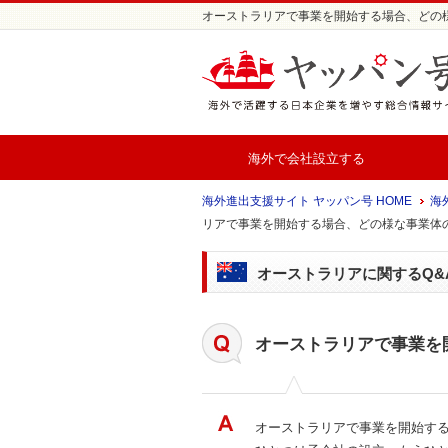
オーストラリアで事業を開始する場合、どの様な
海外で会社設立する
海外進出支援サイト ヤッパン号 HOME
海外
リアで事業を開始する場合、どの様な事業体
オーストラリアに関するQ&
オーストラリアで事業を
オーストラリアで事業を開始す