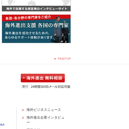
海外ビジネスニュース
海外進出企業インタビュ
ー
&A