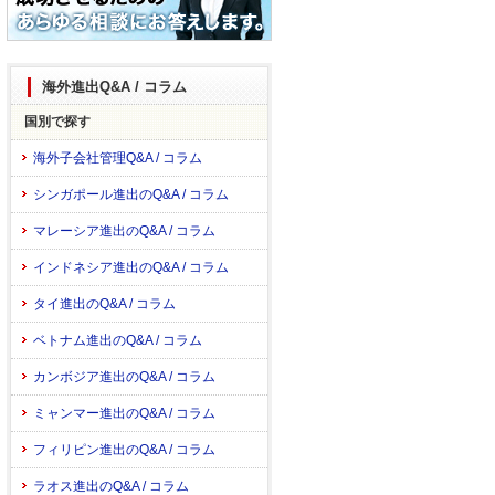
海外進出Q&A / コラム
国別で探す
海外子会社管理Q&A / コラム
シンガポール進出のQ&A / コラム
マレーシア進出のQ&A / コラム
インドネシア進出のQ&A / コラム
タイ進出のQ&A / コラム
ベトナム進出のQ&A / コラム
カンボジア進出のQ&A / コラム
ミャンマー進出のQ&A / コラム
フィリピン進出のQ&A / コラム
ラオス進出のQ&A / コラム