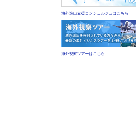
海外進出支援コンシェルジュはこちら
海外視察ツアーはこちら