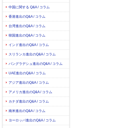
中国に関する Q&A / コラム
香港進出のQ&A / コラム
台湾進出のQ&A / コラム
韓国進出のQ&A / コラム
インド進出のQ&A / コラム
スリランカ進出のQ&A / コラム
バングラデシュ進出のQ&A / コラム
UAE進出のQ&A / コラム
アジア進出のQ&A / コラム
アメリカ進出のQ&A / コラム
カナダ進出のQ&A / コラム
南米進出のQ&A / コラム
ヨーロッパ進出のQ&A / コラム