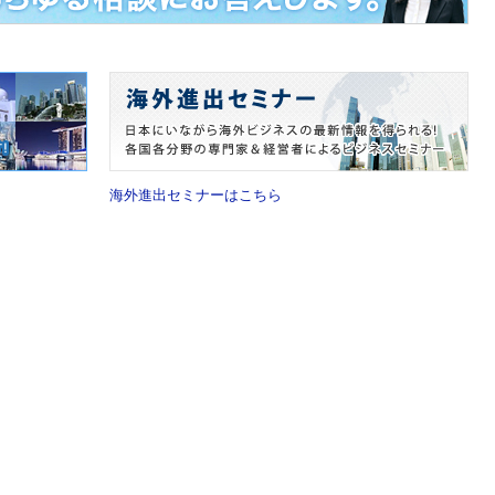
海外進出セミナーはこちら