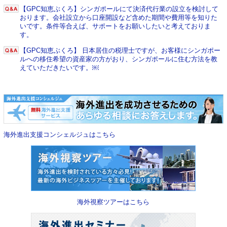
【GPC知恵ぶくろ】シンガポールにて決済代行業の設立を検討して
おります。会社設立から口座開設など含めた期間や費用等を知りた
いです。条件等合えば、サポートをお願いしたいと考えておりま
す。
【GPC知恵ぶくろ】 日本居住の税理士ですが、お客様にシンガポー
ルへの移住希望の資産家の方がおり、シンガポールに住む方法を教
えていただきたいです。￼
海外進出支援コンシェルジュはこちら
海外視察ツアーはこちら