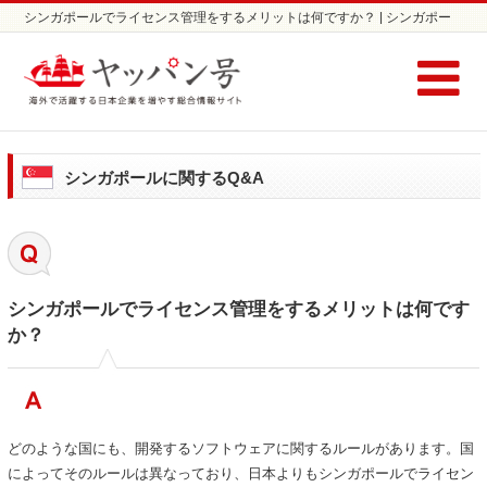
シンガポールでライセンス管理をするメリットは何ですか？ | シンガポー
ルに関する Q&A / コラム | シンガポールの進出ならヤッパン号
シンガポールに関するQ&A
シンガポールでライセンス管理をするメリットは何です
か？
どのような国にも、開発するソフトウェアに関するルールがあります。国
によってそのルールは異なっており、日本よりもシンガポールでライセン