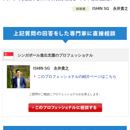
ISHIN SG 永井貴之
シンガポール進出支援のプロフェッショナル
ISHIN SG 永井貴之
このプロフェッショナルの紹介ページはこちら
ご質問やご相談にプロフェッショナルがお答えします。