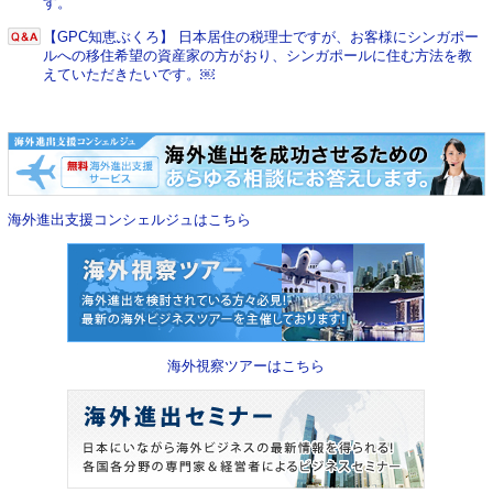
す。
【GPC知恵ぶくろ】 日本居住の税理士ですが、お客様にシンガポー
ルへの移住希望の資産家の方がおり、シンガポールに住む方法を教
えていただきたいです。￼
海外進出支援コンシェルジュはこちら
海外視察ツアーはこちら