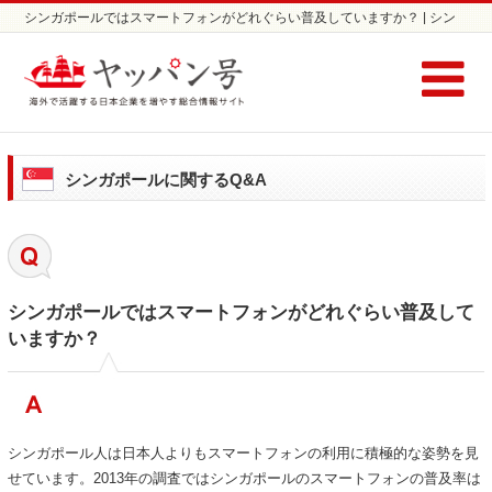
シンガポールではスマートフォンがどれぐらい普及していますか？ | シン
ガポールに関する Q&A / コラム | シンガポールの市場調査ならヤッパン号
シンガポールに関するQ&A
シンガポールではスマートフォンがどれぐらい普及して
いますか？
シンガポール人は日本人よりもスマートフォンの利用に積極的な姿勢を見
せています。2013年の調査ではシンガポールのスマートフォンの普及率は