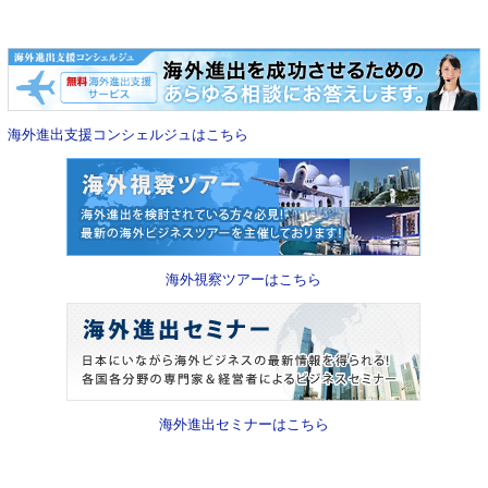
海外進出支援コンシェルジュはこちら
海外視察ツアーはこちら
海外進出セミナーはこちら