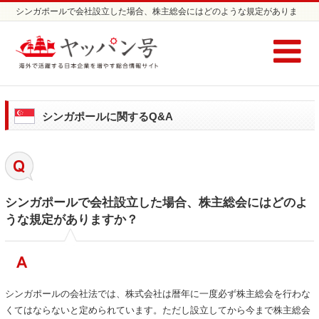
シンガポールで会社設立した場合、株主総会にはどのような規定がありま
すか？ | シンガポールに関する Q&A / コラム | シンガポールの会計士/会計
事務所ならヤッパン号
シンガポールに関するQ&A
シンガポールで会社設立した場合、株主総会にはどのよ
うな規定がありますか？
シンガポールの会社法では、株式会社は暦年に一度必ず株主総会を行わな
くてはならないと定められています。ただし設立してから今まで株主総会