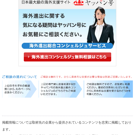
掲載情報については取材先の企業から提供されているコンテンツを忠実に掲載しており
ます。