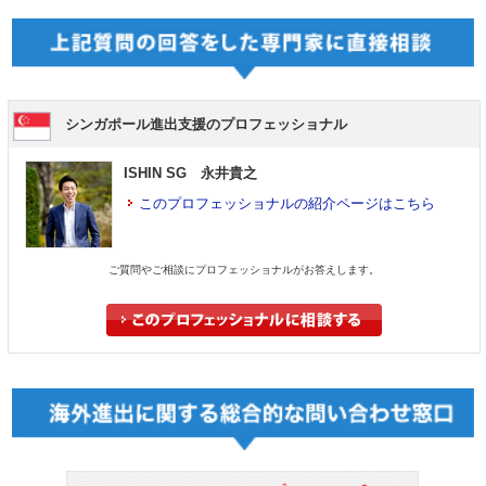
シンガポール進出支援のプロフェッショナル
ISHIN SG 永井貴之
このプロフェッショナルの紹介ページはこちら
ご質問やご相談にプロフェッショナルがお答えします。