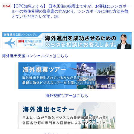
【GPC知恵ぶくろ】 日本居住の税理士ですが、お客様にシンガポー
ルへの移住希望の資産家の方がおり、シンガポールに住む方法を教
えていただきたいです。￼
海外進出支援コンシェルジュはこちら
海外視察ツアーはこちら