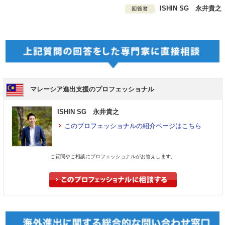
ISHIN SG 永井貴之
マレーシア進出支援のプロフェッショナル
ISHIN SG 永井貴之
このプロフェッショナルの紹介ページはこちら
ご質問やご相談にプロフェッショナルがお答えします。