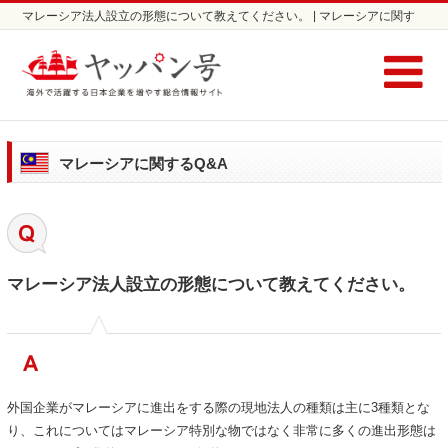
マレーシア法人設立の形態について教えてください。 | マレーシアに関す
る Q&A / コラム | マレーシアの会社設立ならヤッパン号
マレーシアに関するQ&A
マレーシア法人設立の形態について教えてください。
外国企業がマレーシアに進出をする際の現地法人の種類は主に3種類とな
り、これについてはマレーシア特別な物ではなく非常に多くの進出形態は