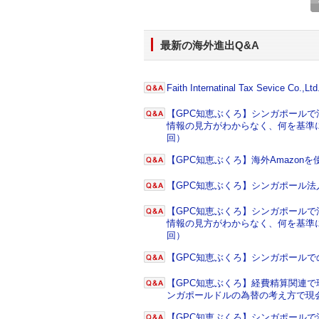
最新の海外進出Q&A
Faith Internatinal Tax Sevice Co.,Ltd
【GPC知恵ぶくろ】シンガポール
情報の見方がわからなく、何を基準に
回）
【GPC知恵ぶくろ】海外Amazo
【GPC知恵ぶくろ】シンガポール
【GPC知恵ぶくろ】シンガポール
情報の見方がわからなく、何を基準に
回）
【GPC知恵ぶくろ】シンガポール
【GPC知恵ぶくろ】経費精算関連で
ンガポールドルの為替の考え方で現
【GPC知恵ぶくろ】シンガポール