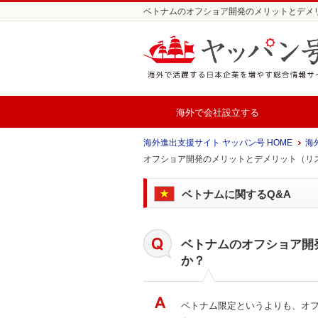
ベトナムのオフショア開発のメリットとデメリット
海外で会社設立する
海外進出支援サイト ヤッパン号 HOME
海外
オフショア開発のメリットとデメリット（リ
ベトナムに関するQ&A
ベトナムのオフショア開
か？
ベトナム限定というよりも、オ