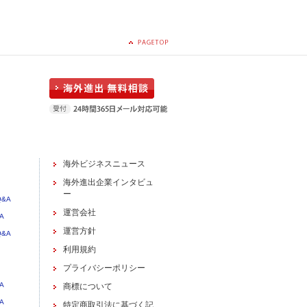
海外ビジネスニュース
海外進出企業インタビュ
ー
&A
運営会社
A
運営方針
&A
利用規約
プライバシーポリシー
A
商標について
A
特定商取引法に基づく記