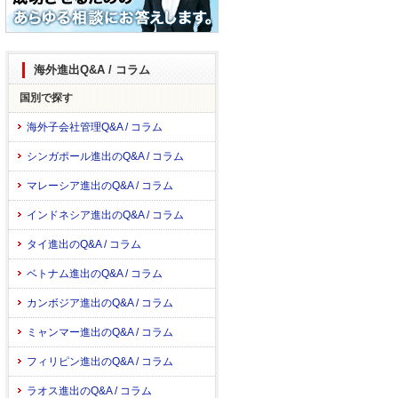
海外進出Q&A / コラム
国別で探す
海外子会社管理Q&A / コラム
シンガポール進出のQ&A / コラム
マレーシア進出のQ&A / コラム
インドネシア進出のQ&A / コラム
タイ進出のQ&A / コラム
ベトナム進出のQ&A / コラム
カンボジア進出のQ&A / コラム
ミャンマー進出のQ&A / コラム
フィリピン進出のQ&A / コラム
ラオス進出のQ&A / コラム