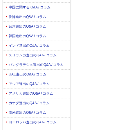
中国に関する Q&A / コラム
香港進出のQ&A / コラム
台湾進出のQ&A / コラム
韓国進出のQ&A / コラム
インド進出のQ&A / コラム
スリランカ進出のQ&A / コラム
バングラデシュ進出のQ&A / コラム
UAE進出のQ&A / コラム
アジア進出のQ&A / コラム
アメリカ進出のQ&A / コラム
カナダ進出のQ&A / コラム
南米進出のQ&A / コラム
ヨーロッパ進出のQ&A / コラム