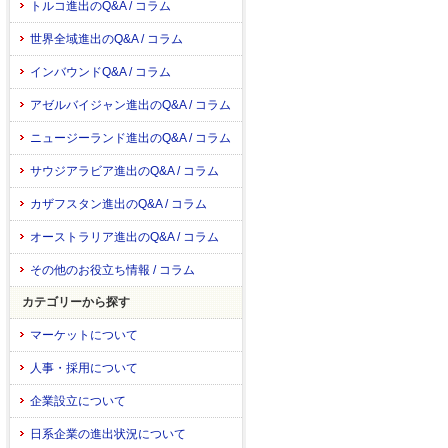
トルコ進出のQ&A / コラム
世界全域進出のQ&A / コラム
インバウンドQ&A / コラム
アゼルバイジャン進出のQ&A / コラム
ニュージーランド進出のQ&A / コラム
サウジアラビア進出のQ&A / コラム
カザフスタン進出のQ&A / コラム
オーストラリア進出のQ&A / コラム
その他のお役立ち情報 / コラム
カテゴリーから探す
マーケットについて
人事・採用について
企業設立について
日系企業の進出状況について