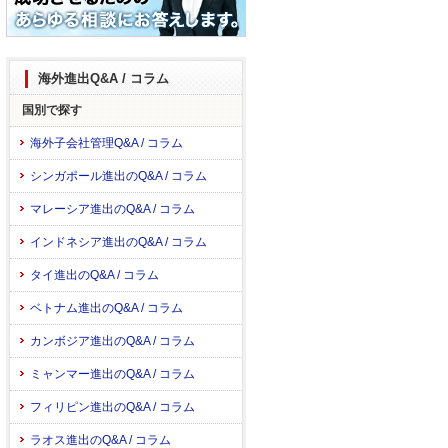
海外進出Q&A / コラム
国別で探す
海外子会社管理Q&A / コラム
シンガポール進出のQ&A / コラム
マレーシア進出のQ&A / コラム
インドネシア進出のQ&A / コラム
タイ進出のQ&A / コラム
ベトナム進出のQ&A / コラム
カンボジア進出のQ&A / コラム
ミャンマー進出のQ&A / コラム
フィリピン進出のQ&A / コラム
ラオス進出のQ&A / コラム