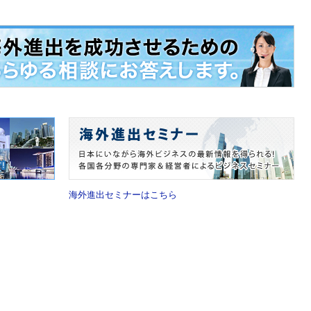
海外進出セミナーはこちら