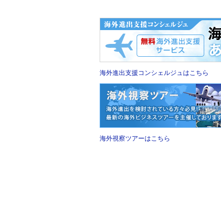
海外進出支援コンシェルジュはこちら
海外視察ツアーはこちら