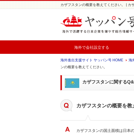
カザフスタンの概要を教えてください。 | カザ
海外で会社設立する
海外進出支援サイト ヤッパン号 HOME
海外
ンの概要を教えてください。
カザフスタンに関するQ&
カザフスタンの概要を教
カザフスタンの国土面積は日本の