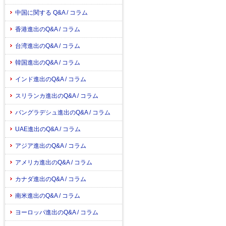
中国に関する Q&A / コラム
香港進出のQ&A / コラム
台湾進出のQ&A / コラム
韓国進出のQ&A / コラム
インド進出のQ&A / コラム
スリランカ進出のQ&A / コラム
バングラデシュ進出のQ&A / コラム
UAE進出のQ&A / コラム
アジア進出のQ&A / コラム
アメリカ進出のQ&A / コラム
カナダ進出のQ&A / コラム
南米進出のQ&A / コラム
ヨーロッパ進出のQ&A / コラム