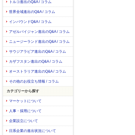
トルコ進出のQ&A / コラム
世界全域進出のQ&A / コラム
インバウンドQ&A / コラム
アゼルバイジャン進出のQ&A / コラム
ニュージーランド進出のQ&A / コラム
サウジアラビア進出のQ&A / コラム
カザフスタン進出のQ&A / コラム
オーストラリア進出のQ&A / コラム
その他のお役立ち情報 / コラム
カテゴリーから探す
マーケットについて
人事・採用について
企業設立について
日系企業の進出状況について