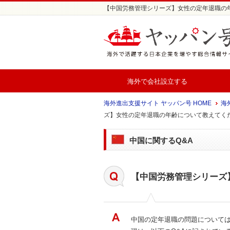
【中国労務管理シリーズ】女性の定年退職の年齢に
海外で会社設立する
海外進出支援サイト ヤッパン号 HOME
海外
ズ】女性の定年退職の年齢について教えてく
中国に関するQ&A
【中国労務管理シリーズ
中国の定年退職の問題について