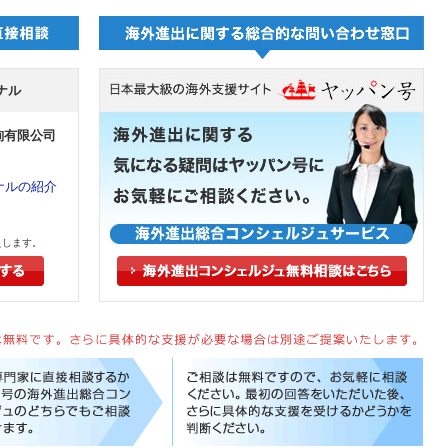
ナル
詢有限公司
ナルの紹介
えします。