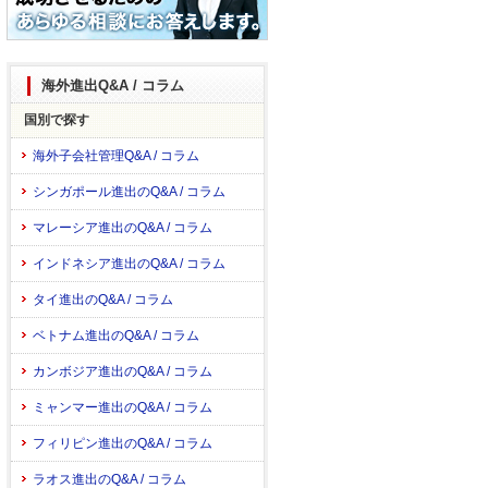
海外進出Q&A / コラム
国別で探す
海外子会社管理Q&A / コラム
シンガポール進出のQ&A / コラム
マレーシア進出のQ&A / コラム
インドネシア進出のQ&A / コラム
タイ進出のQ&A / コラム
ベトナム進出のQ&A / コラム
カンボジア進出のQ&A / コラム
ミャンマー進出のQ&A / コラム
フィリピン進出のQ&A / コラム
ラオス進出のQ&A / コラム