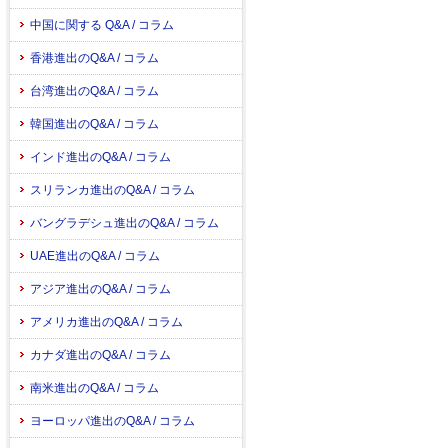
中国に関する Q&A / コラム
香港進出のQ&A / コラム
台湾進出のQ&A / コラム
韓国進出のQ&A / コラム
インド進出のQ&A / コラム
スリランカ進出のQ&A / コラム
バングラデシュ進出のQ&A / コラム
UAE進出のQ&A / コラム
アジア進出のQ&A / コラム
アメリカ進出のQ&A / コラム
カナダ進出のQ&A / コラム
南米進出のQ&A / コラム
ヨーロッパ進出のQ&A / コラム