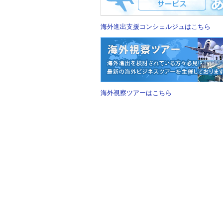
海外進出支援コンシェルジュはこちら
海外視察ツアーはこちら