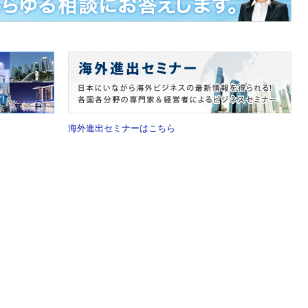
海外進出セミナーはこちら