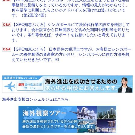
事務所に見積りをとっているのですが、情報の見方がわからなく、
何を基準に判断したらよいかアドバイスを頂ければありがたいで
す。（第2回/全4回）
【GPC知恵ぶくろ】シンガポールにて決済代行業の設立を検討して
おります。会社設立から口座開設など含めた期間や費用等を知りた
いです。条件等合えば、サポートをお願いしたいと考えておりま
す。
【GPC知恵ぶくろ】 日本居住の税理士ですが、お客様にシンガポー
ルへの移住希望の資産家の方がおり、シンガポールに住む方法を教
えていただきたいです。￼
海外進出支援コンシェルジュはこちら