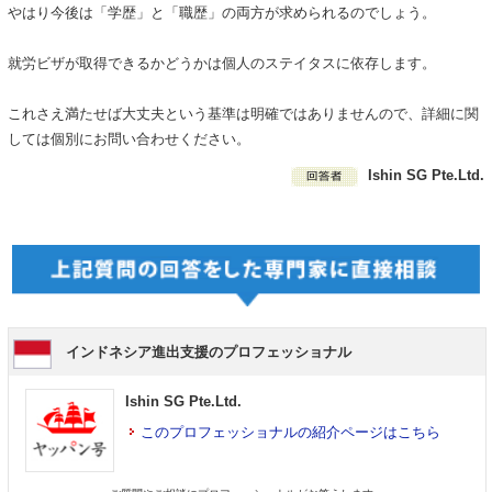
やはり今後は「学歴」と「職歴」の両方が求められるのでしょう。
就労ビザが取得できるかどうかは個人のステイタスに依存します。
これさえ満たせば大丈夫という基準は明確ではありませんので、詳細に関
しては個別にお問い合わせください。
Ishin SG Pte.Ltd.
インドネシア進出支援のプロフェッショナル
Ishin SG Pte.Ltd.
このプロフェッショナルの紹介ページはこちら