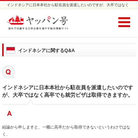
インドネシアに日本本社から駐在員を派遣したいのですが、大卒ではなく
高卒でも就労ビザは取得できますか。 | インドネシアに関する Q&A / コラ
ム | インドネシアの就労ビザならヤッパン号
インドネシアに関するQ&A
インドネシアに日本本社から駐在員を派遣したいのです
が、大卒ではなく高卒でも就労ビザは取得できますか。
結論から申しますと、一概に高卒だから取得できないというわけではな
く、