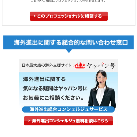
ご質問やご相談にプロフェッショナルがお答えします。