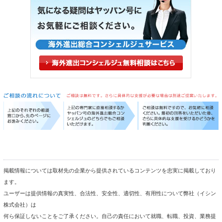
掲載情報については取材先の企業から提供されているコンテンツを忠実に掲載しており
ます。
ユーザーは提供情報の真実性、合法性、安全性、適切性、有用性について弊社（イシン
株式会社）は
何ら保証しないことをご了承ください。自己の責任において就職、転職、投資、業務提