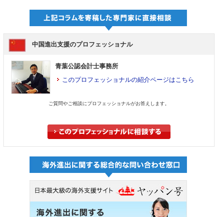
中国進出支援のプロフェッショナル
青葉公認会計士事務所
このプロフェッショナルの紹介ページはこちら
ご質問やご相談にプロフェッショナルがお答えします。