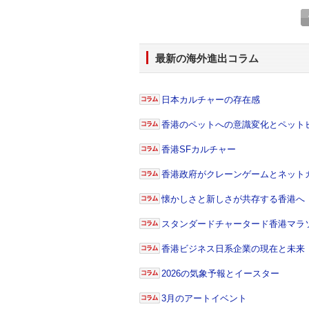
最新の海外進出コラム
日本カルチャーの存在感
香港のペットへの意識変化とペット
香港SFカルチャー
香港政府がクレーンゲームとネット
懐かしさと新しさが共存する香港へ
スタンダードチャータード香港マラソン 
香港ビジネス日系企業の現在と未来
2026の気象予報とイースター
3月のアートイベント