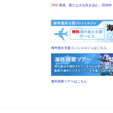
香港、新たな火を吹き込む：2026
海外進出支援コンシェルジュはこちら
海外視察ツアーはこちら