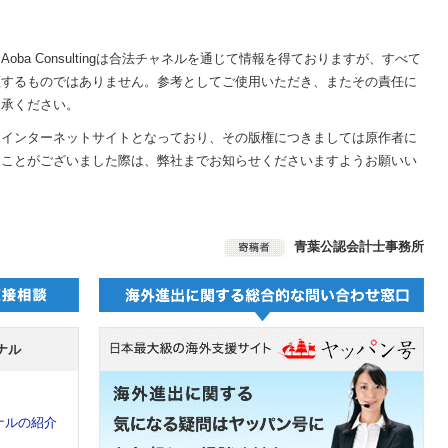
ba Consultingは合法チャネルを通じて情報を得ておりますが、すべて
証するものではありません。参考としてご使用いただき、またその責任に
了承ください。
はインターネットサイトとなっており、その版権につきましては原作者に
なことがございました際は、弊社までお知らせくださいますようお願いい
青葉公認会計士事務所
ナル
ナルの紹介