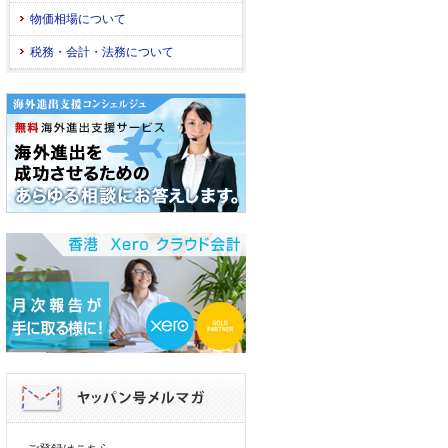
物価相場について
税務・会計・法務について