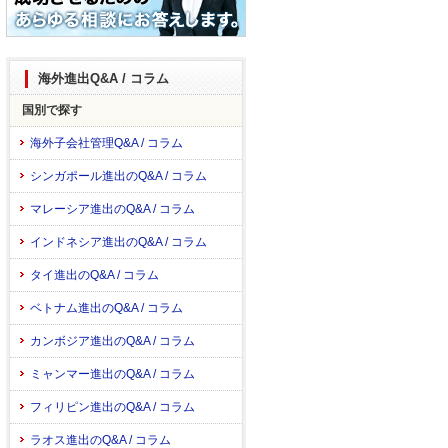
海外進出Q&A / コラム
国別で探す
海外子会社管理Q&A / コラム
シンガポール進出のQ&A / コラム
マレーシア進出のQ&A / コラム
インドネシア進出のQ&A / コラム
タイ進出のQ&A / コラム
ベトナム進出のQ&A / コラム
カンボジア進出のQ&A / コラム
ミャンマー進出のQ&A / コラム
フィリピン進出のQ&A / コラム
ラオス進出のQ&A / コラム