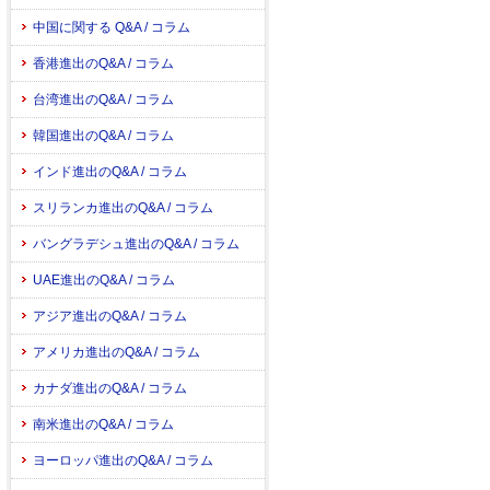
中国に関する Q&A / コラム
香港進出のQ&A / コラム
台湾進出のQ&A / コラム
韓国進出のQ&A / コラム
インド進出のQ&A / コラム
スリランカ進出のQ&A / コラム
バングラデシュ進出のQ&A / コラム
UAE進出のQ&A / コラム
アジア進出のQ&A / コラム
アメリカ進出のQ&A / コラム
カナダ進出のQ&A / コラム
南米進出のQ&A / コラム
ヨーロッパ進出のQ&A / コラム