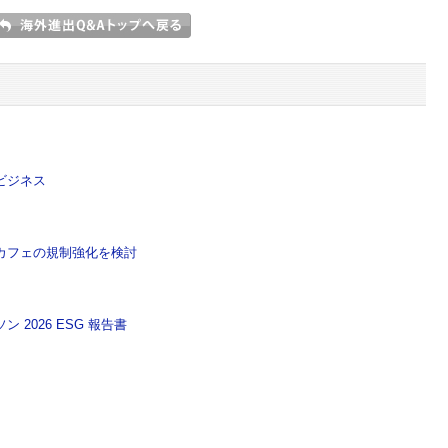
ビジネス
カフェの規制強化を検討
2026 ESG 報告書