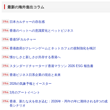
最新の海外進出コラム
日本カルチャーの存在感
香港のペットへの意識変化とペットビジネス
香港SFカルチャー
香港政府がクレーンゲームとネットカフェの規制強化を検討
懐かしさと新しさが共存する香港へ
スタンダードチャータード香港マラソン 2026 ESG 報告書
香港ビジネス日系企業の現在と未来
2026の気象予報とイースター
3月のアートイベント
香港、新たな火を吹き込む：2026年・丙午の年に期待される8つの成
長シナリオ