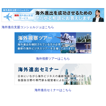
海外進出支援コンシェルジュはこちら
海外視察ツアーはこちら
海外進出セミナーはこちら