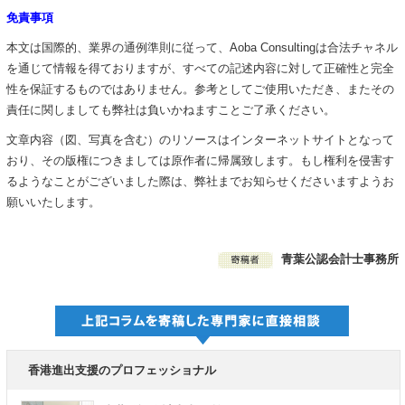
免責事項
本文は国際的、業界の通例準則に従って、Aoba Consultingは合法チャネル
を通じて情報を得ておりますが、すべての記述内容に対して正確性と完全
性を保証するものではありません。参考としてご使用いただき、またその
責任に関しましても弊社は負いかねますことご了承ください。
文章内容（図、写真を含む）のリソースはインターネットサイトとなって
おり、その版権につきましては原作者に帰属致します。もし権利を侵害す
るようなことがございました際は、弊社までお知らせくださいますようお
願いいたします。
青葉公認会計士事務所
香港進出支援のプロフェッショナル