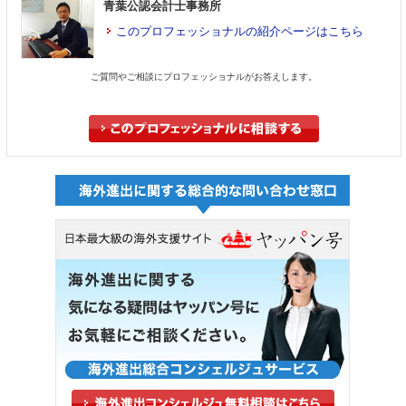
青葉公認会計士事務所
このプロフェッショナルの紹介ページはこちら
ご質問やご相談にプロフェッショナルがお答えします。