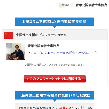
青葉公認会計士事務所
中国進出支援のプロフェッショナル
青葉公認会計士事務所
このプロフェッショナルの紹介ページはこちら
ご質問やご相談にプロフェッショナルがお答えします。