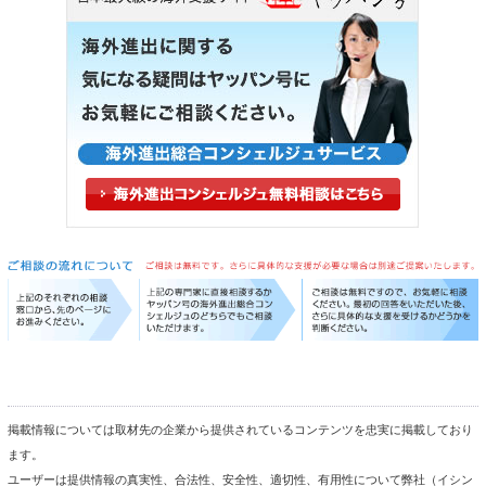
掲載情報については取材先の企業から提供されているコンテンツを忠実に掲載しており
ます。
ユーザーは提供情報の真実性、合法性、安全性、適切性、有用性について弊社（イシン