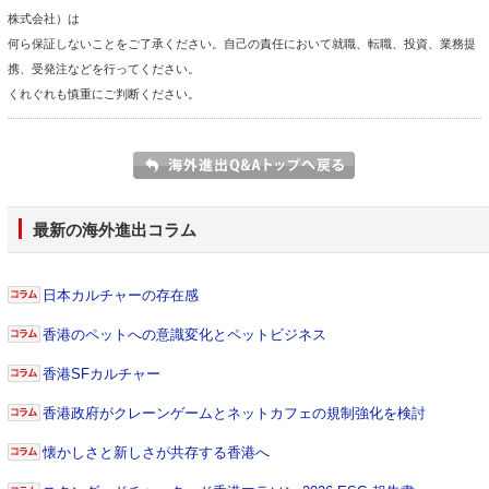
株式会社）は
何ら保証しないことをご了承ください。自己の責任において就職、転職、投資、業務提
携、受発注などを行ってください。
くれぐれも慎重にご判断ください。
最新の海外進出コラム
日本カルチャーの存在感
香港のペットへの意識変化とペットビジネス
香港SFカルチャー
香港政府がクレーンゲームとネットカフェの規制強化を検討
懐かしさと新しさが共存する香港へ