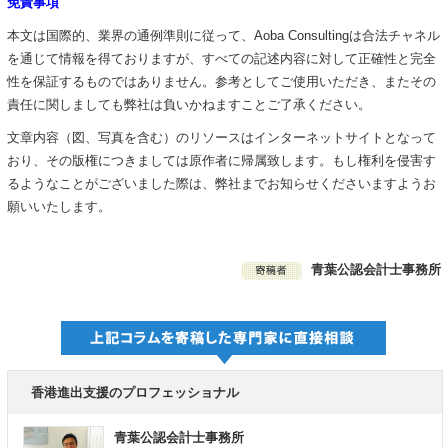
免責事項
本文は国際的、業界の通例準則に従って、Aoba Consultingは合法チャネル
を通じて情報を得ておりますが、すべての記述内容に対して正確性と完全
性を保証するものではありません。参考としてご使用いただき、またその
責任に関しましても弊社は負いかねますことご了承ください。
文章内容（図、写真を含む）のリソースはインターネットサイトとなって
おり、その版権につきましては原作者に帰属致します。もし権利を侵害す
るようなことがございました際は、弊社までお知らせくださいますようお
願いいたします。
青葉公認会計士事務所
香港進出支援のプロフェッショナル
青葉公認会計士事務所