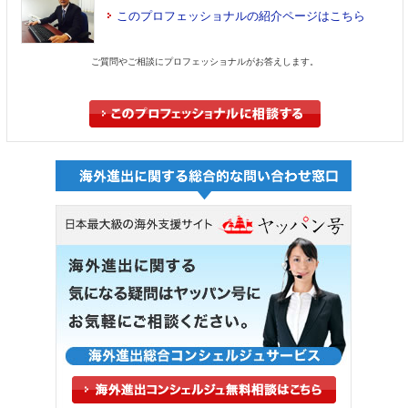
このプロフェッショナルの紹介ページはこちら
ご質問やご相談にプロフェッショナルがお答えします。