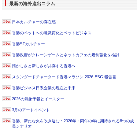
最新の海外進出コラム
日本カルチャーの存在感
香港のペットへの意識変化とペットビジネス
香港SFカルチャー
香港政府がクレーンゲームとネットカフェの規制強化を検討
懐かしさと新しさが共存する香港へ
スタンダードチャータード香港マラソン 2026 ESG 報告書
香港ビジネス日系企業の現在と未来
2026の気象予報とイースター
3月のアートイベント
香港、新たな火を吹き込む：2026年・丙午の年に期待される8つの成
長シナリオ