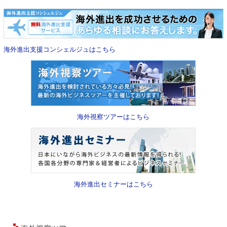
海外進出支援コンシェルジュはこちら
海外視察ツアーはこちら
海外進出セミナーはこちら