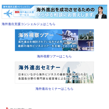
海外進出支援コンシェルジュはこちら
海外視察ツアーはこちら
海外進出セミナーはこちら