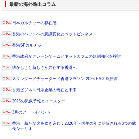
最新の海外進出コラム
日本カルチャーの存在感
香港のペットへの意識変化とペットビジネス
香港SFカルチャー
香港政府がクレーンゲームとネットカフェの規制強化を検討
懐かしさと新しさが共存する香港へ
スタンダードチャータード香港マラソン 2026 ESG 報告書
香港ビジネス日系企業の現在と未来
2026の気象予報とイースター
3月のアートイベント
香港、新たな火を吹き込む：2026年・丙午の年に期待される8つの成
長シナリオ