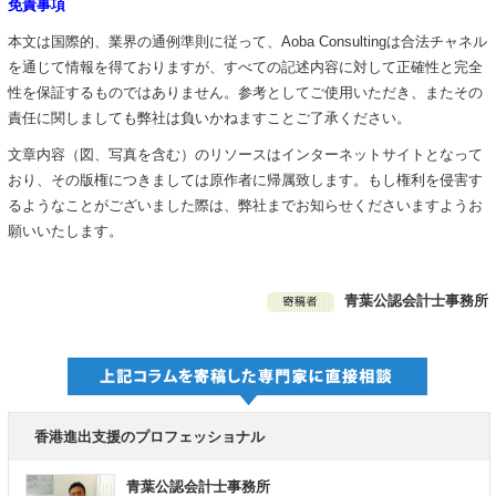
免責事項
本文は国際的、業界の通例準則に従って、Aoba Consultingは合法チャネル
を通じて情報を得ておりますが、すべての記述内容に対して正確性と完全
性を保証するものではありません。参考としてご使用いただき、またその
責任に関しましても弊社は負いかねますことご了承ください。
文章内容（図、写真を含む）のリソースはインターネットサイトとなって
おり、その版権につきましては原作者に帰属致します。もし権利を侵害す
るようなことがございました際は、弊社までお知らせくださいますようお
願いいたします。
青葉公認会計士事務所
香港進出支援のプロフェッショナル
青葉公認会計士事務所