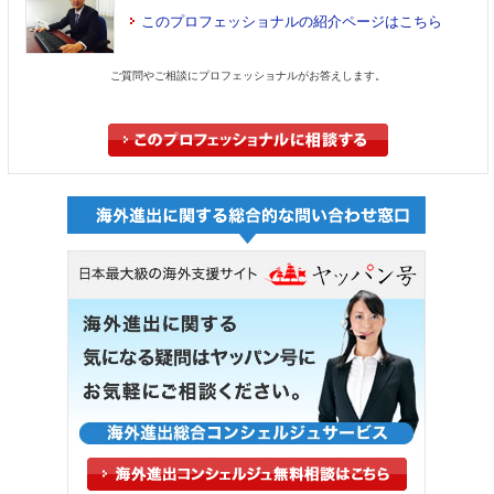
このプロフェッショナルの紹介ページはこちら
ご質問やご相談にプロフェッショナルがお答えします。